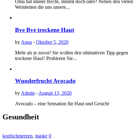
Oma hat immer Recht, stimmt doch oder? Neben den vielen
Weisheiten die uns unsere...
Bye Bye trockene Haut
by
Anna
-
Oktober 5, 2020
Mehr als je zuvor! Sie wollen den ultimativen Tipp gegen
trockene Haut? Probieren Sie...
Wunderfrucht Avocado
by
Admin
-
August 13, 2020
Avocado – eine Sensation für Haut und Gesicht
Gesundheit
kopfschmerzen
,
maske
0