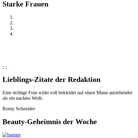
Starke Frauen
‹
›
Lieblings-Zitate der Redaktion
Eine richtige Frau wirkt voll bekleidet auf einen Mann anziehender
als ein nacktes Weib.
Romy Schneider
Beauty-Geheimnis der Woche