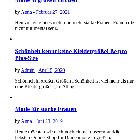
by
Anna
-
Februar 27, 2021
Heutzutage gibt es mehr und mehr starke Frauen. Frauen die
nicht nur mental sehr...
Schönheit kennt keine Kleidergröße! Be pro
Plus-Size
by
Admin
-
April 5, 2020
Schönheit in großen Größen „Schönheit ist viel mehr als nur
eine Kleidergröße“ „Im Alltag...
Mode für starke Frauen
by
Anna
-
Juni 23, 2019
Heute möchten wir euch noch einmal unseren wirklich
liebsten Online-Shop für Damenmode in großen...