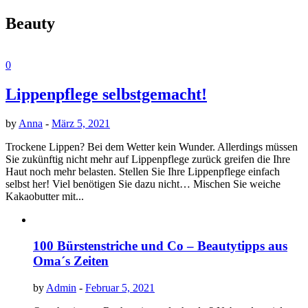
Beauty
0
Lippenpflege selbstgemacht!
by
Anna
-
März 5, 2021
Trockene Lippen? Bei dem Wetter kein Wunder. Allerdings müssen
Sie zukünftig nicht mehr auf Lippenpflege zurück greifen die Ihre
Haut noch mehr belasten. Stellen Sie Ihre Lippenpflege einfach
selbst her! Viel benötigen Sie dazu nicht… Mischen Sie weiche
Kakaobutter mit...
100 Bürstenstriche und Co – Beautytipps aus
Oma´s Zeiten
by
Admin
-
Februar 5, 2021