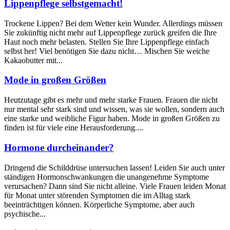
Lippenpflege selbstgemacht!
Trockene Lippen? Bei dem Wetter kein Wunder. Allerdings müssen
Sie zukünftig nicht mehr auf Lippenpflege zurück greifen die Ihre
Haut noch mehr belasten. Stellen Sie Ihre Lippenpflege einfach
selbst her! Viel benötigen Sie dazu nicht… Mischen Sie weiche
Kakaobutter mit...
Mode in großen Größen
Heutzutage gibt es mehr und mehr starke Frauen. Frauen die nicht
nur mental sehr stark sind und wissen, was sie wollen, sondern auch
eine starke und weibliche Figur haben. Mode in großen Größen zu
finden ist für viele eine Herausforderung....
Hormone durcheinander?
Dringend die Schilddrüse untersuchen lassen! Leiden Sie auch unter
ständigen Hormonschwankungen die unangenehme Symptome
verursachen? Dann sind Sie nicht alleine. Viele Frauen leiden Monat
für Monat unter störenden Symptomen die im Alltag stark
beeinträchtigen können. Körperliche Symptome, aber auch
psychische...