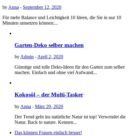
by
Anna
-
September 12, 2020
Für mehr Balance und Leichtigkeit 10 Ideen, die Sie in nur 10
Minuten umsetzen können:...
Garten-Deko selber machen
by
Admin
-
April 2, 2020
Günstige und tolle Deko-Ideen für den Garten zum selber
machen. Einfach und ohne viel Aufwand...
Kokosöl – der Multi-Tasker
by
Anna
-
März 20, 2020
Der Trend geht ins natürliche Natur ist top! Verwendet die
Natur. Back to nature. Kennen...
Das können Frauen einfach besser!