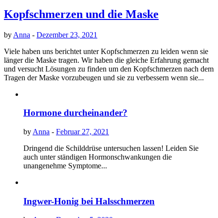
Kopfschmerzen und die Maske
by
Anna
-
Dezember 23, 2021
Viele haben uns berichtet unter Kopfschmerzen zu leiden wenn sie
länger die Maske tragen. Wir haben die gleiche Erfahrung gemacht
und versucht Lösungen zu finden um den Kopfschmerzen nach dem
Tragen der Maske vorzubeugen und sie zu verbessern wenn sie...
Hormone durcheinander?
by
Anna
-
Februar 27, 2021
Dringend die Schilddrüse untersuchen lassen! Leiden Sie
auch unter ständigen Hormonschwankungen die
unangenehme Symptome...
Ingwer-Honig bei Halsschmerzen