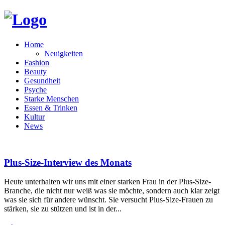
Home
Neuigkeiten
Fashion
Beauty
Gesundheit
Psyche
Starke Menschen
Essen & Trinken
Kultur
News
Plus-Size-Interview des Monats
Heute unterhalten wir uns mit einer starken Frau in der Plus-Size-
Branche, die nicht nur weiß was sie möchte, sondern auch klar zeigt
was sie sich für andere wünscht. Sie versucht Plus-Size-Frauen zu
stärken, sie zu stützen und ist in der...