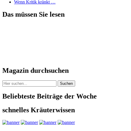
Wenn Kritik kränkt …
Das müssen Sie lesen
Magazin durchsuchen
Suchen
Beliebteste Beiträge der Woche
schnelles Kräuterwissen