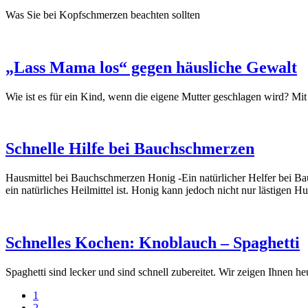
Was Sie bei Kopfschmerzen beachten sollten
„Lass Mama los“ gegen häusliche Gewalt
Wie ist es für ein Kind, wenn die eigene Mutter geschlagen wird? M
Schnelle Hilfe bei Bauchschmerzen
Hausmittel bei Bauchschmerzen Honig -Ein natürlicher Helfer bei Ba
ein natürliches Heilmittel ist. Honig kann jedoch nicht nur lästigen
Schnelles Kochen: Knoblauch – Spaghetti
Spaghetti sind lecker und sind schnell zubereitet. Wir zeigen Ihnen 
1
2