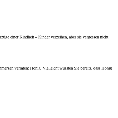
üge einer Kindheit – Kinder verzeihen, aber sie vergessen nicht
erzen verraten: Honig. Vielleicht wussten Sie bereits, dass Honig