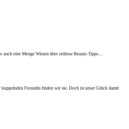
sie auch eine Menge Wissen über zeitlose Beauty-Tipps…
r kuppelnden Freundin finden wir sie. Doch ist unser Glück damit