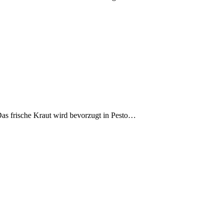
as frische Kraut wird bevorzugt in Pesto…