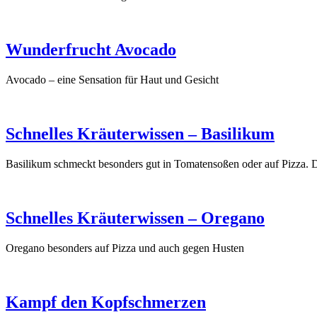
Wunderfrucht Avocado
Avocado – eine Sensation für Haut und Gesicht
Schnelles Kräuterwissen – Basilikum
Basilikum schmeckt besonders gut in Tomatensoßen oder auf Pizza. D
Schnelles Kräuterwissen – Oregano
Oregano besonders auf Pizza und auch gegen Husten
Kampf den Kopfschmerzen