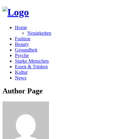
Home
Neuigkeiten
Fashion
Beauty
Gesundheit
Psyche
Starke Menschen
Essen & Trinken
Kultur
News
Author Page