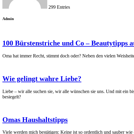
299 Entries
Admin
100 Bürstenstriche und Co – Beautytipps 
Oma hat immer Recht, stimmt doch oder? Neben den vielen Weisheite
Wie gelingt wahre Liebe?
Liebe – wir alle suchen sie, wir alle wünschen sie uns. Und mit ein
besiegelt?
Omas Haushaltstipps
Viele werden mich bestätigen: Keine ist so ordentlich und sauber 