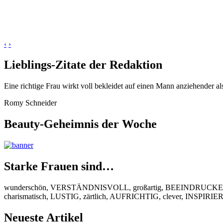
‹
›
Lieblings-Zitate der Redaktion
Eine richtige Frau wirkt voll bekleidet auf einen Mann anziehender al
Romy Schneider
Beauty-Geheimnis der Woche
Starke Frauen sind…
wunderschön, VERSTÄNDNISVOLL, großartig, BEEINDRUCKEND
charismatisch, LUSTIG, zärtlich, AUFRICHTIG, clever, INSPIR
Neueste Artikel