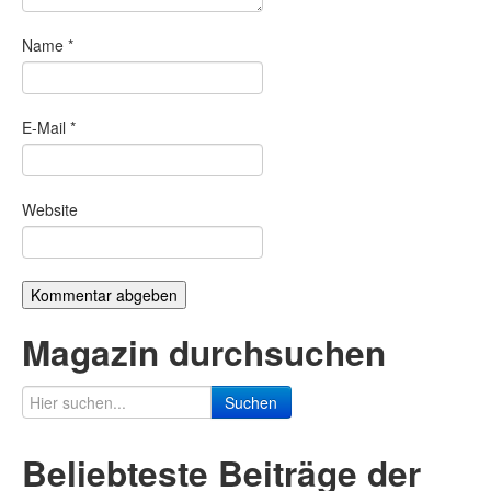
Name
*
E-Mail
*
Website
Magazin durchsuchen
Suchen
Beliebteste Beiträge der