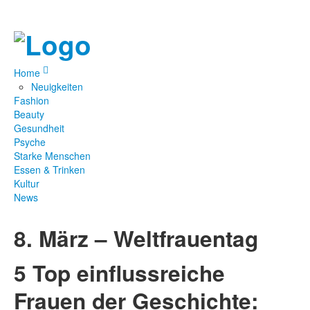
Home
Neuigkeiten
Fashion
Beauty
Gesundheit
Psyche
Starke Menschen
Essen & Trinken
Kultur
News
8. März – Weltfrauentag
5 Top einflussreiche
Frauen der Geschichte: