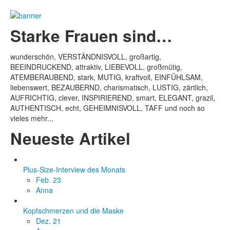
Starke Frauen sind…
wunderschön, VERSTÄNDNISVOLL, großartig,
BEEINDRUCKEND, attraktiv, LIEBEVOLL, großmütig,
ATEMBERAUBEND, stark, MUTIG, kraftvoll, EINFÜHLSAM,
liebenswert, BEZAUBERND, charismatisch, LUSTIG, zärtlich,
AUFRICHTIG, clever, INSPIRIEREND, smart, ELEGANT, grazil,
AUTHENTISCH, echt, GEHEIMNISVOLL, TAFF und noch so
vieles mehr...
Neueste Artikel
Plus-Size-Interview des Monats
Feb. 23
Anna
Kopfschmerzen und die Maske
Dez. 21