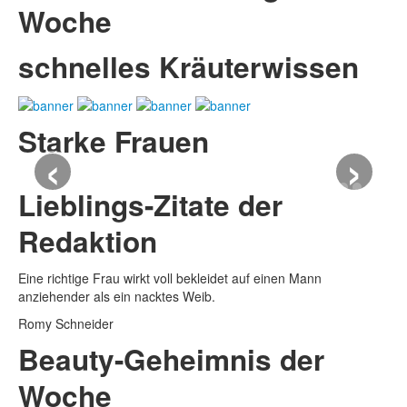
Woche
schnelles Kräuterwissen
Starke Frauen
‹
›
Lieblings-Zitate der
Redaktion
Eine richtige Frau wirkt voll bekleidet auf einen Mann
anziehender als ein nacktes Weib.
Romy Schneider
Beauty-Geheimnis der
Woche