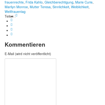
frauenrechte
,
Frida Kahlo
,
Gleichberechtigung
,
Marie Curie
,
Marilyn Monroe
,
Mutter Teresa
,
Sinnlichkeit
,
Weiblichkeit
,
Weltfrauentag
Teilen :
Kommentieren
E-Mail (wird nicht veröffentlicht)