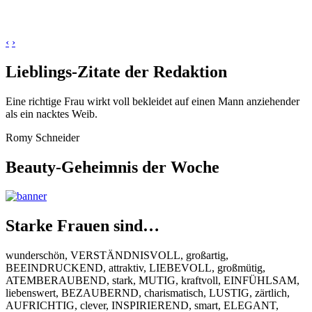
‹
›
Lieblings-Zitate der Redaktion
Eine richtige Frau wirkt voll bekleidet auf einen Mann anziehender
als ein nacktes Weib.
Romy Schneider
Beauty-Geheimnis der Woche
Starke Frauen sind…
wunderschön, VERSTÄNDNISVOLL, großartig,
BEEINDRUCKEND, attraktiv, LIEBEVOLL, großmütig,
ATEMBERAUBEND, stark, MUTIG, kraftvoll, EINFÜHLSAM,
liebenswert, BEZAUBERND, charismatisch, LUSTIG, zärtlich,
AUFRICHTIG, clever, INSPIRIEREND, smart, ELEGANT,