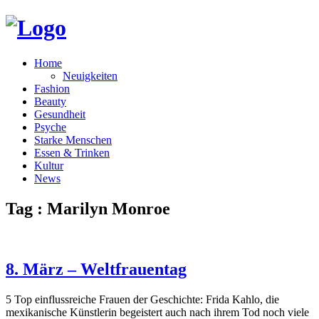
Home
Neuigkeiten
Fashion
Beauty
Gesundheit
Psyche
Starke Menschen
Essen & Trinken
Kultur
News
Tag : Marilyn Monroe
8. März – Weltfrauentag
5 Top einflussreiche Frauen der Geschichte: Frida Kahlo, die
mexikanische Künstlerin begeistert auch nach ihrem Tod noch viele