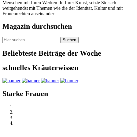
Menschen mit Ihren Werken. In Ihrer Kunst, setzte Sie sich
weitgehendst mit Themen wie die der Identität, Kultur und mit
Frauenrechten auseinander….
Magazin durchsuchen
Suchen
Beliebteste Beiträge der Woche
schnelles Kräuterwissen
Starke Frauen