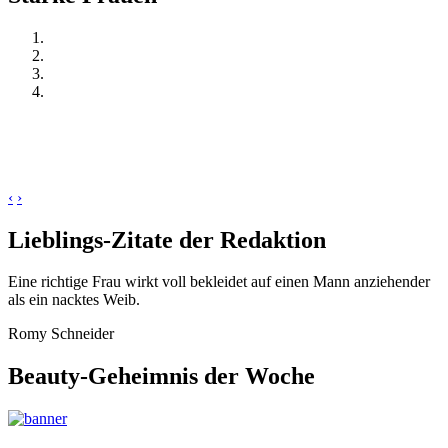
‹
›
Lieblings-Zitate der Redaktion
Eine richtige Frau wirkt voll bekleidet auf einen Mann anziehender
als ein nacktes Weib.
Romy Schneider
Beauty-Geheimnis der Woche