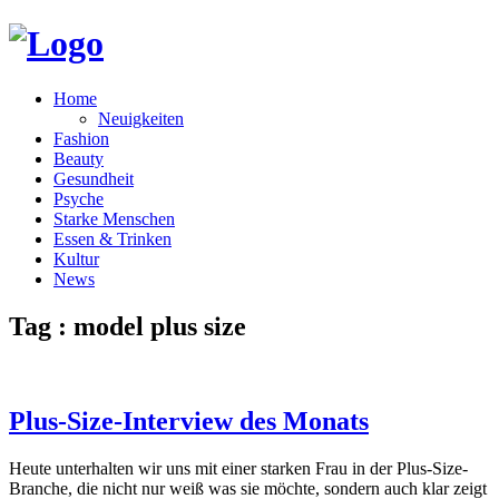
Home
Neuigkeiten
Fashion
Beauty
Gesundheit
Psyche
Starke Menschen
Essen & Trinken
Kultur
News
Tag : model plus size
Plus-Size-Interview des Monats
Heute unterhalten wir uns mit einer starken Frau in der Plus-Size-
Branche, die nicht nur weiß was sie möchte, sondern auch klar zeigt