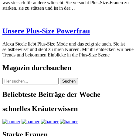
was sie sich für andere wünscht. Sie versucht Plus-Size-Frauen zu
stärken, sie zu stützen und ist in der…
Unsere Plus-Size Powerfrau
Alexa Steele liebt Plus-Size Mode und das zeigt sie auch. Sie ist
selbstbewusst und steht zu ihren Kurven. Mit ihr entdecken wir neue
Trends und bekommen Einblicke in die Plus-Size Szene
Magazin durchsuchen
Suchen
Beliebteste Beiträge der Woche
schnelles Kräuterwissen
Starke Frauen