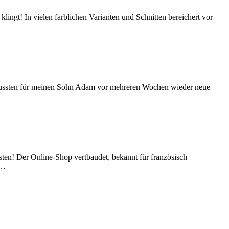
klingt! In vielen farblichen Varianten und Schnitten bereichert vor
 mussten für meinen Sohn Adam vor mehreren Wochen wieder neue
sten! Der Online-Shop vertbaudet, bekannt für französisch
e…