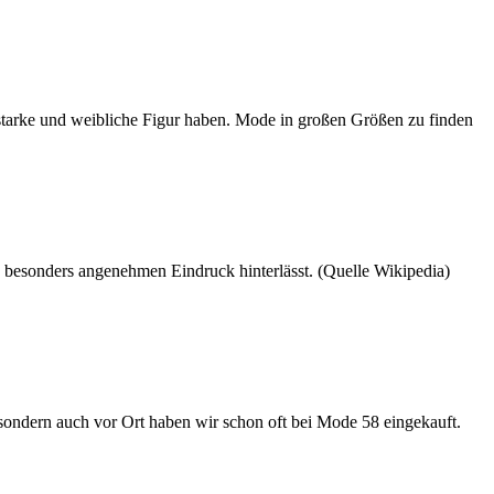
e starke und weibliche Figur haben. Mode in großen Größen zu finden
n besonders angenehmen Eindruck hinterlässt. (Quelle Wikipedia)
sondern auch vor Ort haben wir schon oft bei Mode 58 eingekauft.