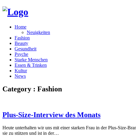
Home
Neuigkeiten
Fashion
Beauty
Gesundheit
Psyche
Starke Menschen
Essen & Trinken
Kultur
News
Category : Fashion
Plus-Size-Interview des Monats
Heute unterhalten wir uns mit einer starken Frau in der Plus-Size-Bra
sie zu stützen und ist in der…