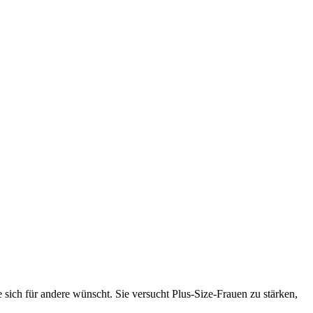
e sich für andere wünscht. Sie versucht Plus-Size-Frauen zu stärken,