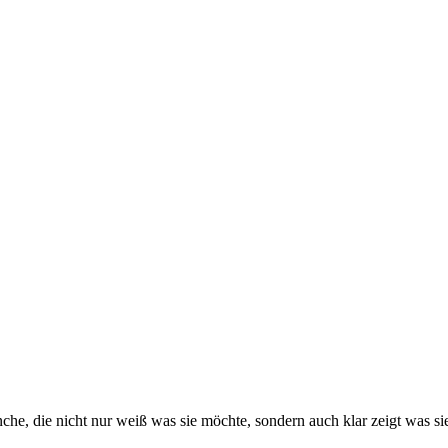
nche, die nicht nur weiß was sie möchte, sondern auch klar zeigt was si