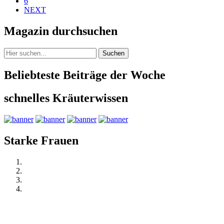
6
NEXT
Magazin durchsuchen
Suchen
Beliebteste Beiträge der Woche
schnelles Kräuterwissen
Starke Frauen