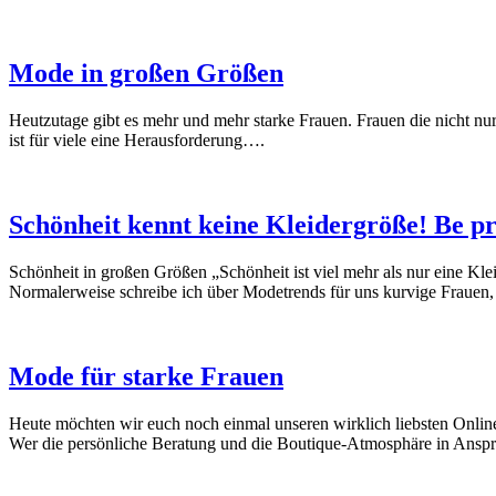
Mode in großen Größen
Heutzutage gibt es mehr und mehr starke Frauen. Frauen die nicht nu
ist für viele eine Herausforderung….
Schönheit kennt keine Kleidergröße! Be pr
Schönheit in großen Größen „Schönheit ist viel mehr als nur eine Kl
Normalerweise schreibe ich über Modetrends für uns kurvige Frauen
Mode für starke Frauen
Heute möchten wir euch noch einmal unseren wirklich liebsten Onlin
Wer die persönliche Beratung und die Boutique-Atmosphäre in Ans