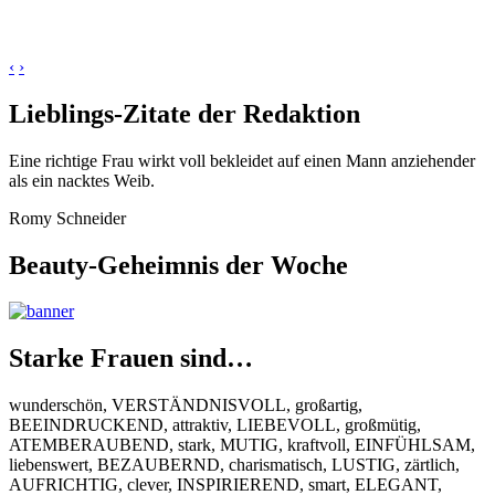
‹
›
Lieblings-Zitate der Redaktion
Eine richtige Frau wirkt voll bekleidet auf einen Mann anziehender
als ein nacktes Weib.
Romy Schneider
Beauty-Geheimnis der Woche
Starke Frauen sind…
wunderschön, VERSTÄNDNISVOLL, großartig,
BEEINDRUCKEND, attraktiv, LIEBEVOLL, großmütig,
ATEMBERAUBEND, stark, MUTIG, kraftvoll, EINFÜHLSAM,
liebenswert, BEZAUBERND, charismatisch, LUSTIG, zärtlich,
AUFRICHTIG, clever, INSPIRIEREND, smart, ELEGANT,