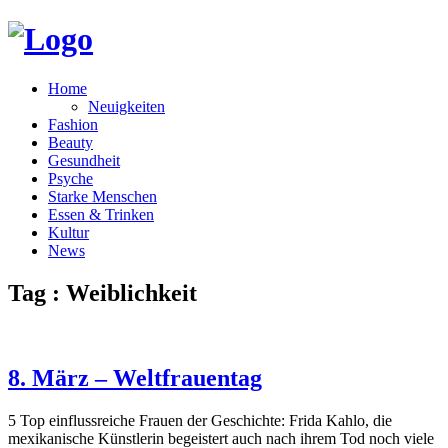
Home
Neuigkeiten
Fashion
Beauty
Gesundheit
Psyche
Starke Menschen
Essen & Trinken
Kultur
News
Tag : Weiblichkeit
8. März – Weltfrauentag
5 Top einflussreiche Frauen der Geschichte: Frida Kahlo, die
mexikanische Künstlerin begeistert auch nach ihrem Tod noch viele