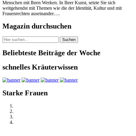
Menschen mit Ihren Werken. In Ihrer Kunst, setzte Sie sich
weitgehendst mit Themen wie die der Identität, Kultur und mit
Frauenrechten auseinander….
Magazin durchsuchen
Suchen
Beliebteste Beiträge der Woche
schnelles Kräuterwissen
Starke Frauen