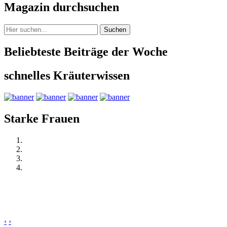
Magazin durchsuchen
Suchen
Beliebteste Beiträge der Woche
schnelles Kräuterwissen
Starke Frauen
‹
›