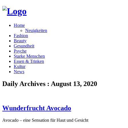
Home
Neuigkeiten
Fashion
Beauty
Gesundheit
Psyche
Starke Menschen
Essen & Trinken
Kultur
News
Daily Archives : August 13, 2020
Wunderfrucht Avocado
Avocado – eine Sensation für Haut und Gesicht