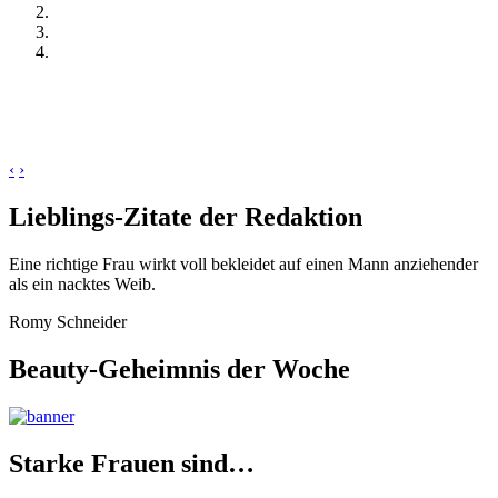
‹
›
Lieblings-Zitate der Redaktion
Eine richtige Frau wirkt voll bekleidet auf einen Mann anziehender
als ein nacktes Weib.
Romy Schneider
Beauty-Geheimnis der Woche
Starke Frauen sind…