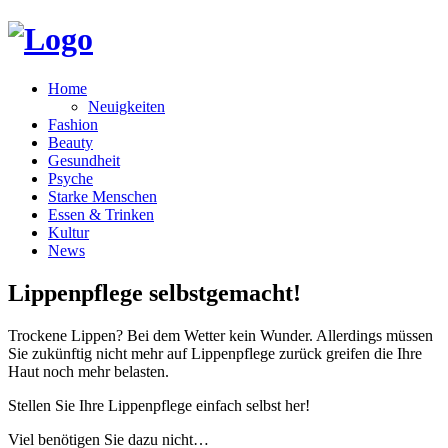
Home
Neuigkeiten
Fashion
Beauty
Gesundheit
Psyche
Starke Menschen
Essen & Trinken
Kultur
News
Lippenpflege selbstgemacht!
Trockene Lippen? Bei dem Wetter kein Wunder. Allerdings müssen
Sie zukünftig nicht mehr auf Lippenpflege zurück greifen die Ihre
Haut noch mehr belasten.
Stellen Sie Ihre Lippenpflege einfach selbst her!
Viel benötigen Sie dazu nicht…