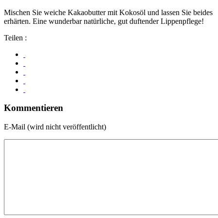
Mischen Sie weiche Kakaobutter mit Kokosöl und lassen Sie beides
erhärten. Eine wunderbar natürliche, gut duftender Lippenpflege!
Teilen :
Kommentieren
E-Mail (wird nicht veröffentlicht)