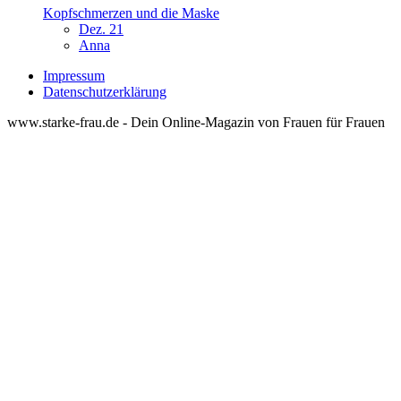
Kopfschmerzen und die Maske
Dez. 21
Anna
Impressum
Datenschutzerklärung
www.starke-frau.de - Dein Online-Magazin von Frauen für Frauen