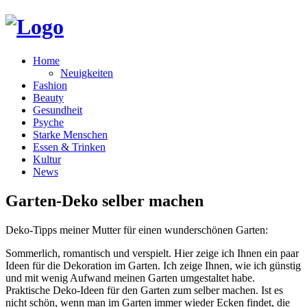
Home
Neuigkeiten
Fashion
Beauty
Gesundheit
Psyche
Starke Menschen
Essen & Trinken
Kultur
News
Garten-Deko selber machen
Deko-Tipps meiner Mutter für einen wunderschönen Garten:
Sommerlich, romantisch und verspielt. Hier zeige ich Ihnen ein paar
Ideen für die Dekoration im Garten. Ich zeige Ihnen, wie ich günstig
und mit wenig Aufwand meinen Garten umgestaltet habe.
Praktische Deko-Ideen für den Garten zum selber machen. Ist es
nicht schön, wenn man im Garten immer wieder Ecken findet, die