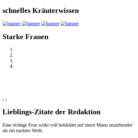
schnelles Kräuterwissen
Starke Frauen
‹
›
Lieblings-Zitate der Redaktion
Eine richtige Frau wirkt voll bekleidet auf einen Mann anziehender
als ein nacktes Weib.