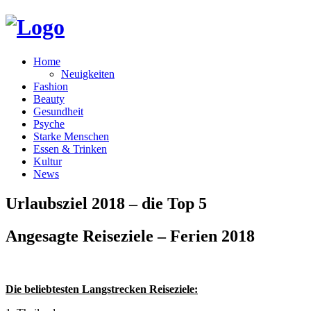
Home
Neuigkeiten
Fashion
Beauty
Gesundheit
Psyche
Starke Menschen
Essen & Trinken
Kultur
News
Urlaubsziel 2018 – die Top 5
Angesagte Reiseziele – Ferien 2018
Die beliebtesten Langstrecken Reiseziele: