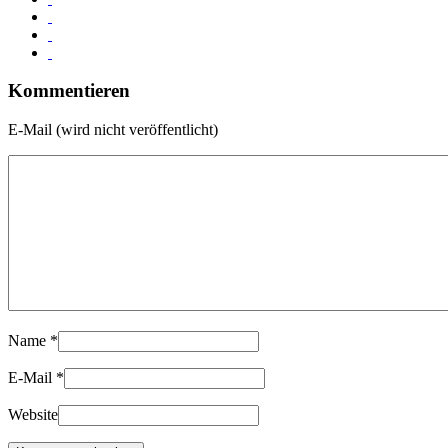
Kommentieren
E-Mail (wird nicht veröffentlicht)
Name
*
E-Mail
*
Website