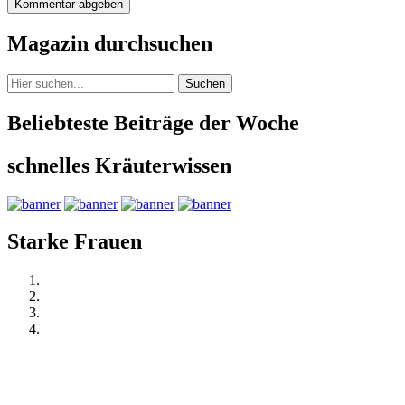
Magazin durchsuchen
Suchen
Beliebteste Beiträge der Woche
schnelles Kräuterwissen
Starke Frauen