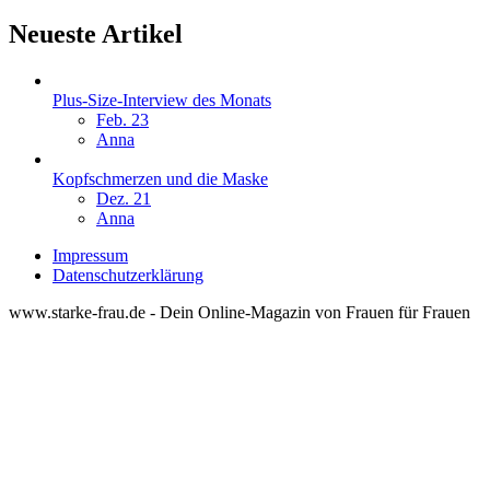
Neueste Artikel
Plus-Size-Interview des Monats
Feb. 23
Anna
Kopfschmerzen und die Maske
Dez. 21
Anna
Impressum
Datenschutzerklärung
www.starke-frau.de - Dein Online-Magazin von Frauen für Frauen