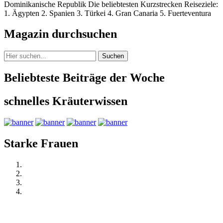
Dominikanische Republik Die beliebtesten Kurzstrecken Reiseziele:
1. Ägypten 2. Spanien 3. Türkei 4. Gran Canaria 5. Fuerteventura
Magazin durchsuchen
Suchen
Beliebteste Beiträge der Woche
schnelles Kräuterwissen
Starke Frauen