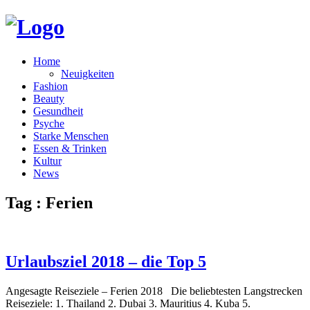
Home
Neuigkeiten
Fashion
Beauty
Gesundheit
Psyche
Starke Menschen
Essen & Trinken
Kultur
News
Tag : Ferien
Urlaubsziel 2018 – die Top 5
Angesagte Reiseziele – Ferien 2018 Die beliebtesten Langstrecken
Reiseziele: 1. Thailand 2. Dubai 3. Mauritius 4. Kuba 5.