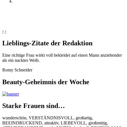
‹
›
Lieblings-Zitate der Redaktion
Eine richtige Frau wirkt voll bekleidet auf einen Mann anziehender
als ein nacktes Weib.
Romy Schneider
Beauty-Geheimnis der Woche
Starke Frauen sind…
wunderschön, VERSTÄNDNISVOLL, großartig,
BEEINDRUCKEND, attraktiv, LIEBEVOLL, großmütig,