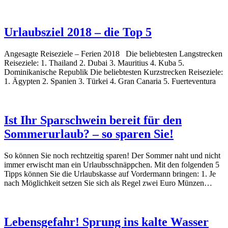
Urlaubsziel 2018 – die Top 5
Angesagte Reiseziele – Ferien 2018 Die beliebtesten Langstrecken
Reiseziele: 1. Thailand 2. Dubai 3. Mauritius 4. Kuba 5.
Dominikanische Republik Die beliebtesten Kurzstrecken Reiseziele:
1. Ägypten 2. Spanien 3. Türkei 4. Gran Canaria 5. Fuerteventura
Ist Ihr Sparschwein bereit für den
Sommerurlaub? – so sparen Sie!
So können Sie noch rechtzeitig sparen! Der Sommer naht und nicht
immer erwischt man ein Urlaubsschnäppchen. Mit den folgenden 5
Tipps können Sie die Urlaubskasse auf Vordermann bringen: 1. Je
nach Möglichkeit setzen Sie sich als Regel zwei Euro Münzen…
Lebensgefahr! Sprung ins kalte Wasser