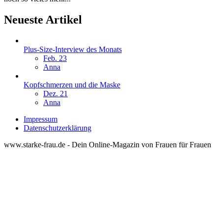
Neueste Artikel
Plus-Size-Interview des Monats
Feb. 23
Anna
Kopfschmerzen und die Maske
Dez. 21
Anna
Impressum
Datenschutzerklärung
www.starke-frau.de - Dein Online-Magazin von Frauen für Frauen