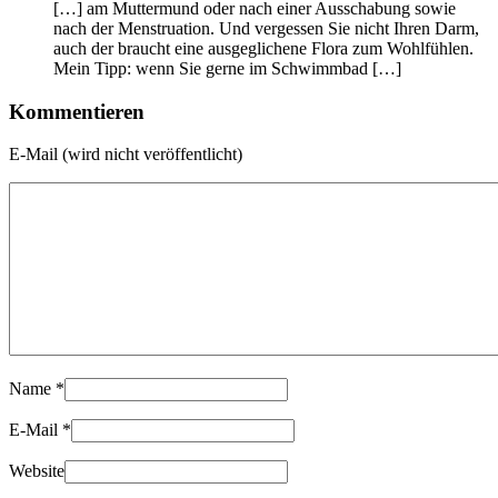
[…] am Muttermund oder nach einer Ausschabung sowie
nach der Menstruation. Und vergessen Sie nicht Ihren Darm,
auch der braucht eine ausgeglichene Flora zum Wohlfühlen.
Mein Tipp: wenn Sie gerne im Schwimmbad […]
Kommentieren
E-Mail (wird nicht veröffentlicht)
Name
*
E-Mail
*
Website