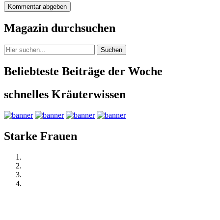
Magazin durchsuchen
Suchen
Beliebteste Beiträge der Woche
schnelles Kräuterwissen
Starke Frauen