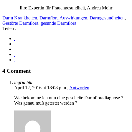
Ihre Expertin für Frauengesundheit, Andrea Mohr
Darm Krankheiten
,
Darmflora Auswirkungen
,
Darmgesundheiten
,
Gestörte Darmflora
,
gesunde Darmflora
Teilen :
4 Comment
ingrid blu
April 12, 2016 at 18:08 p.m.,
Antworten
Wie bekomme ich nun eine gescheite Darmfloradiagnose ?
Was genau muß getestet werden ?