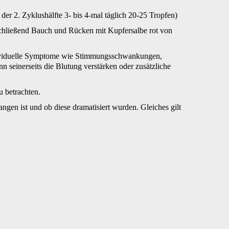
der 2. Zyklushälfte 3- bis 4-mal täglich 20-25 Tropfen)
chließend Bauch und Rücken mit Kupfersalbe rot von
individuelle Symptome wie Stimmungsschwankungen,
 seinerseits die Blutung verstärken oder zusätzliche
 betrachten.
ngen ist und ob diese dramatisiert wurden. Gleiches gilt