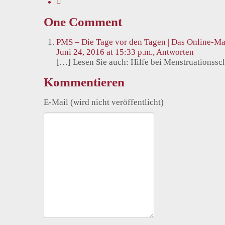
One Comment
PMS – Die Tage vor den Tagen | Das Online-Mag
Juni 24, 2016 at 15:33 p.m.,
Antworten
[…] Lesen Sie auch: Hilfe bei Menstruationss
Kommentieren
E-Mail (wird nicht veröffentlicht)