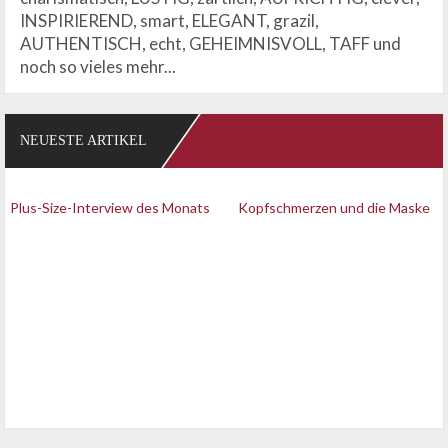
INSPIRIEREND, smart, ELEGANT, grazil,
AUTHENTISCH, echt, GEHEIMNISVOLL, TAFF und
noch so vieles mehr...
NEUESTE ARTIKEL
Plus-Size-Interview des Monats
Kopfschmerzen und die Maske