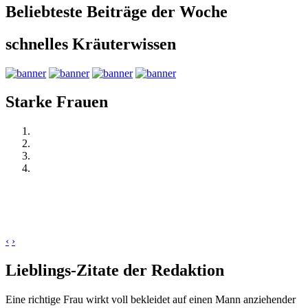
Beliebteste Beiträge der Woche
schnelles Kräuterwissen
Starke Frauen
‹
›
Lieblings-Zitate der Redaktion
Eine richtige Frau wirkt voll bekleidet auf einen Mann anziehender