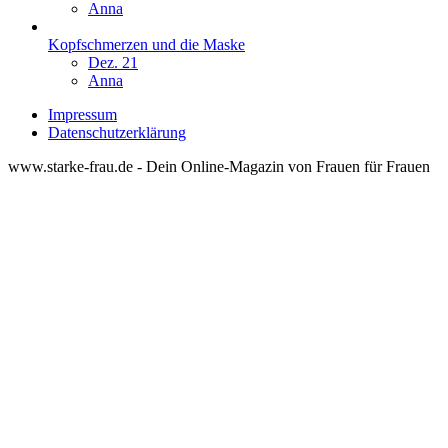
Anna
Kopfschmerzen und die Maske
Dez. 21
Anna
Impressum
Datenschutzerklärung
www.starke-frau.de - Dein Online-Magazin von Frauen für Frauen