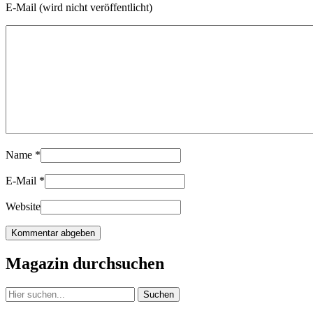
E-Mail (wird nicht veröffentlicht)
Name
*
E-Mail
*
Website
Magazin durchsuchen
Suchen