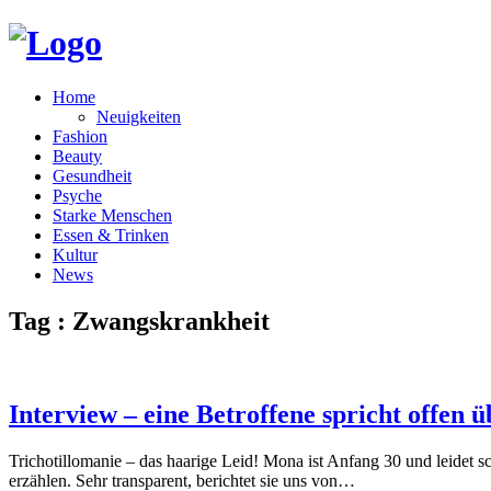
Home
Neuigkeiten
Fashion
Beauty
Gesundheit
Psyche
Starke Menschen
Essen & Trinken
Kultur
News
Tag : Zwangskrankheit
Interview – eine Betroffene spricht offen 
Trichotillomanie – das haarige Leid! Mona ist Anfang 30 und leidet sc
erzählen. Sehr transparent, berichtet sie uns von…