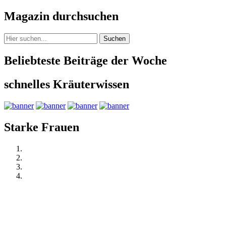
Magazin durchsuchen
Suchen
Beliebteste Beiträge der Woche
schnelles Kräuterwissen
Starke Frauen