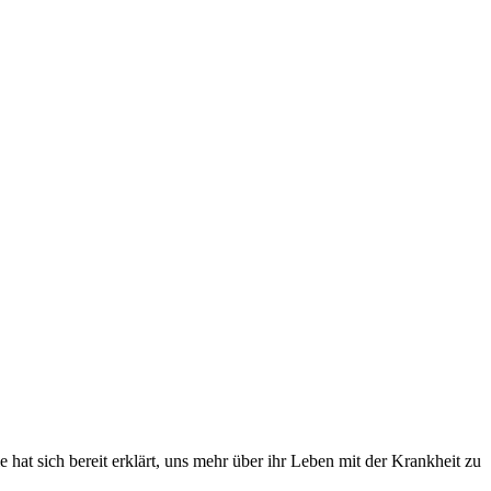
 hat sich bereit erklärt, uns mehr über ihr Leben mit der Krankheit zu