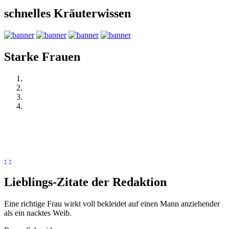
schnelles Kräuterwissen
Starke Frauen
‹
›
Lieblings-Zitate der Redaktion
Eine richtige Frau wirkt voll bekleidet auf einen Mann anziehender
als ein nacktes Weib.