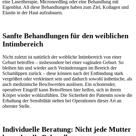
eine Lasertherapie, Microneedling oder eine Behandlung mit
Eigenblut. All diese Behandlungen haben zum Ziel, Kollagen und
Elastin in der Haut aufzubauen.
Sanfte Behandlungen für den weiblichen
Intimbereich
Nicht zuletzt ist natürlich der weibliche Intimbereich von einer
Geburt betroffen – insbesondere bei einer vaginalen Geburt. So
bleiben hin und wieder auch Veränderungen im Bereich der
Schamlippen zurück – diese können nach der Entbindung stark
vergrößert oder verkleinert sein und dadurch sowohl ästhetische, als
auch medizinische Beschwerden auslösen. Ein schonender,
operativer Eingriff kann Betroffenen hier helfen, sich in ihrem
Körper wieder wohlzufühlen. Die Sicherheit der Patientin sowie die
Erhaltung der Sensibilität stehen bei Operationen dieser Art an
oberster Stelle.
Individuelle Beratung: Nicht jede Mutter