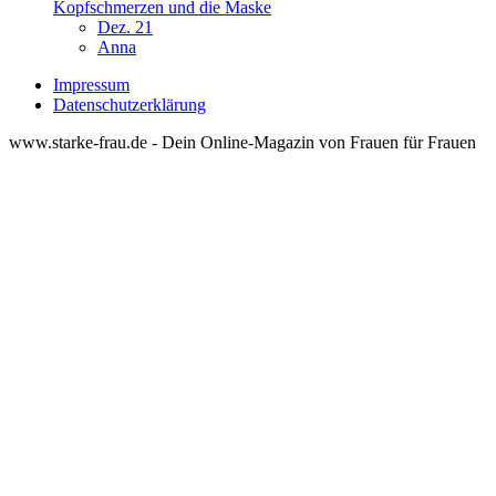
Kopfschmerzen und die Maske
Dez. 21
Anna
Impressum
Datenschutzerklärung
www.starke-frau.de - Dein Online-Magazin von Frauen für Frauen