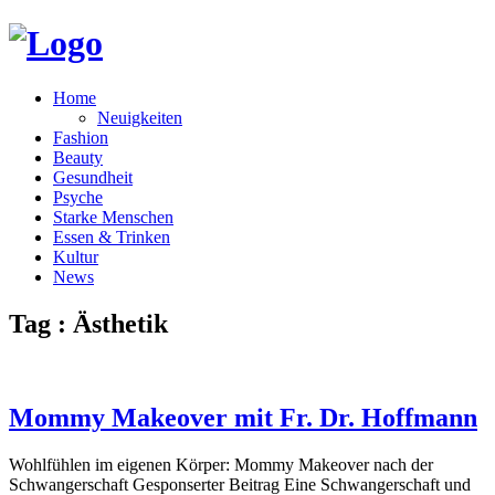
Home
Neuigkeiten
Fashion
Beauty
Gesundheit
Psyche
Starke Menschen
Essen & Trinken
Kultur
News
Tag : Ästhetik
Mommy Makeover mit Fr. Dr. Hoffmann
Wohlfühlen im eigenen Körper: Mommy Makeover nach der
Schwangerschaft Gesponserter Beitrag Eine Schwangerschaft und