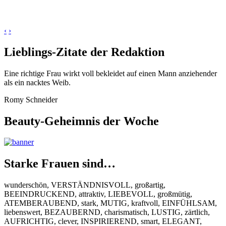
‹
›
Lieblings-Zitate der Redaktion
Eine richtige Frau wirkt voll bekleidet auf einen Mann anziehender
als ein nacktes Weib.
Romy Schneider
Beauty-Geheimnis der Woche
Starke Frauen sind…
wunderschön, VERSTÄNDNISVOLL, großartig,
BEEINDRUCKEND, attraktiv, LIEBEVOLL, großmütig,
ATEMBERAUBEND, stark, MUTIG, kraftvoll, EINFÜHLSAM,
liebenswert, BEZAUBERND, charismatisch, LUSTIG, zärtlich,
AUFRICHTIG, clever, INSPIRIEREND, smart, ELEGANT,