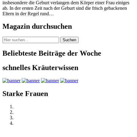
insbesondere die Geburt verlangen dem Körper einer Frau einiges
ab. In der ersten Zeit nach der Geburt sind die frisch gebackenen
Eltern in der Regel rund…
Magazin durchsuchen
Suchen
Beliebteste Beiträge der Woche
schnelles Kräuterwissen
Starke Frauen