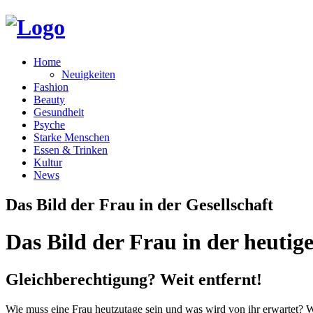
Home
Neuigkeiten
Fashion
Beauty
Gesundheit
Psyche
Starke Menschen
Essen & Trinken
Kultur
News
Das Bild der Frau in der Gesellschaft
Das Bild der Frau in der heutige
Gleichberechtigung? Weit entfernt!
Wie muss eine Frau heutzutage sein und was wird von ihr erwartet? Wie