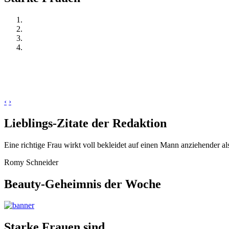
‹
›
Lieblings-Zitate der Redaktion
Eine richtige Frau wirkt voll bekleidet auf einen Mann anziehender al
Romy Schneider
Beauty-Geheimnis der Woche
Starke Frauen sind…