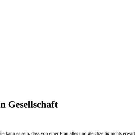
n Gesellschaft
 kann es sein, dass von einer Frau alles und gleichzeitig nichts erwar