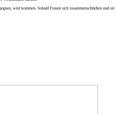
begegnen, wird kommen. Sobald Frauen sich zusammenschließen und s