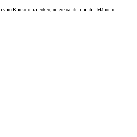
ich vom Konkurrenzdenken, untereinander und den Männern