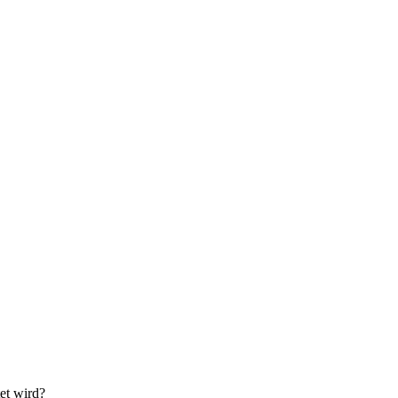
tet wird?