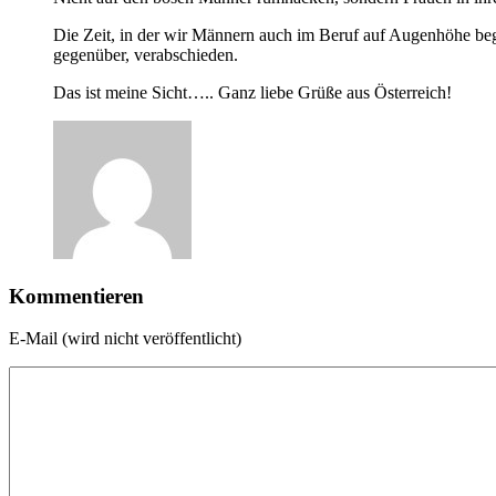
Die Zeit, in der wir Männern auch im Beruf auf Augenhöhe 
gegenüber, verabschieden.
Das ist meine Sicht….. Ganz liebe Grüße aus Österreich!
Kommentieren
E-Mail (wird nicht veröffentlicht)