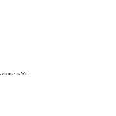
s ein nacktes Weib.