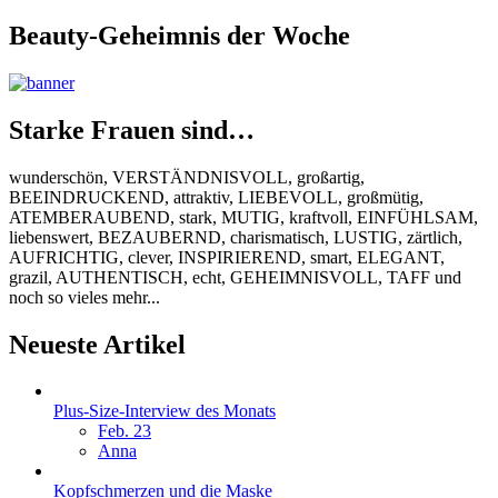
Beauty-Geheimnis der Woche
Starke Frauen sind…
wunderschön, VERSTÄNDNISVOLL, großartig,
BEEINDRUCKEND, attraktiv, LIEBEVOLL, großmütig,
ATEMBERAUBEND, stark, MUTIG, kraftvoll, EINFÜHLSAM,
liebenswert, BEZAUBERND, charismatisch, LUSTIG, zärtlich,
AUFRICHTIG, clever, INSPIRIEREND, smart, ELEGANT,
grazil, AUTHENTISCH, echt, GEHEIMNISVOLL, TAFF und
noch so vieles mehr...
Neueste Artikel
Plus-Size-Interview des Monats
Feb. 23
Anna
Kopfschmerzen und die Maske