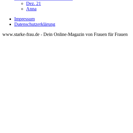
Dez. 21
Anna
Impressum
Datenschutzerklärung
www.starke-frau.de - Dein Online-Magazin von Frauen für Frauen