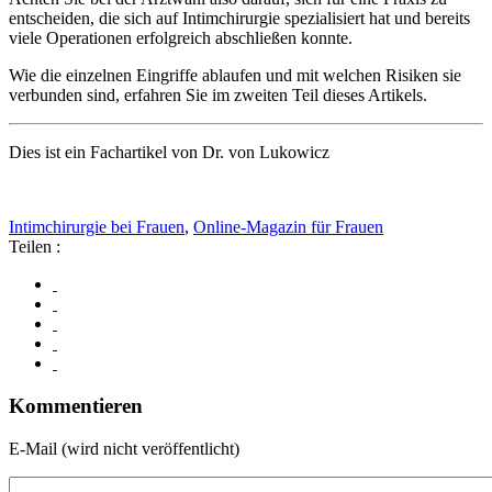
entscheiden, die sich auf Intimchirurgie spezialisiert hat und bereits
viele Operationen erfolgreich abschließen konnte.
Wie die einzelnen Eingriffe ablaufen und mit welchen Risiken sie
verbunden sind, erfahren Sie im zweiten Teil dieses Artikels.
Dies ist ein Fachartikel von Dr. von Lukowicz
Intimchirurgie bei Frauen
,
Online-Magazin für Frauen
Teilen :
Kommentieren
E-Mail (wird nicht veröffentlicht)