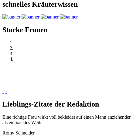
schnelles Kräuterwissen
Starke Frauen
‹
›
Lieblings-Zitate der Redaktion
Eine richtige Frau wirkt voll bekleidet auf einen Mann anziehender
als ein nacktes Weib.
Romy Schneider