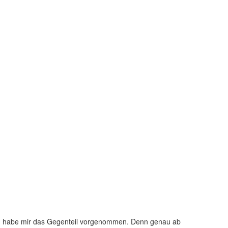
. Ich habe mir das Gegenteil vorgenommen. Denn genau ab