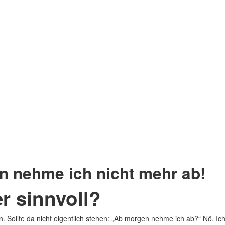
n nehme ich nicht mehr ab!
r sinnvoll?
esen. Sollte da nicht eigentlich stehen: „Ab morgen nehme ich ab?“ Nö