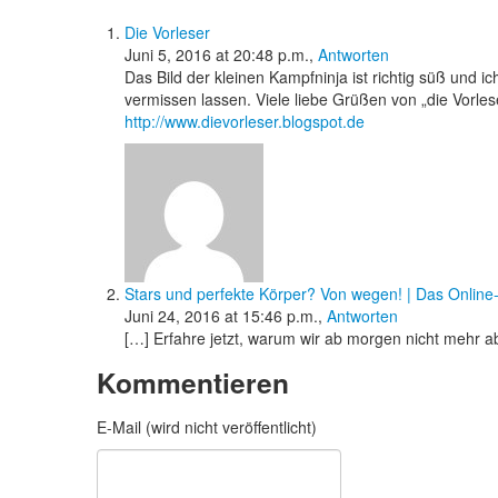
Die Vorleser
Juni 5, 2016 at 20:48 p.m.,
Antworten
Das Bild der kleinen Kampfninja ist richtig süß und 
vermissen lassen. Viele liebe Grüßen von „die Vorles
http://www.dievorleser.blogspot.de
Stars und perfekte Körper? Von wegen! | Das Online
Juni 24, 2016 at 15:46 p.m.,
Antworten
[…] Erfahre jetzt, warum wir ab morgen nicht mehr 
Kommentieren
E-Mail (wird nicht veröffentlicht)