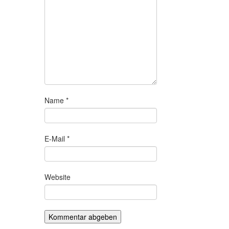
Name
*
E-Mail
*
Website