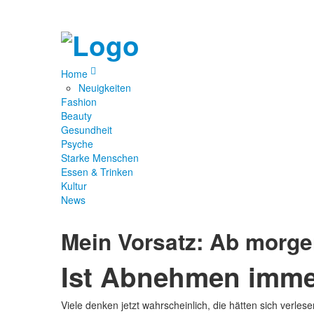
Home
Neuigkeiten
Fashion
Beauty
Gesundheit
Psyche
Starke Menschen
Essen & Trinken
Kultur
News
Mein Vorsatz: Ab morge
Ist Abnehmen imme
Viele denken jetzt wahrscheinlich, die hätten sich verl