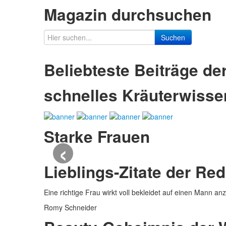
Magazin durchsuchen
Suchen
Beliebteste Beiträge d
schnelles Kräuterwisse
Starke Frauen
‹
Lieblings-Zitate der Re
Eine richtige Frau wirkt voll bekleidet auf einen Mann an
Romy Schneider