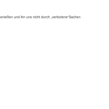
r genießen und ihn uns nicht durch „verbotene“Sachen