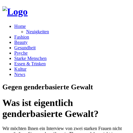
Home
Neuigkeiten
Fashion
Beauty
Gesundheit
Psyche
Starke Menschen
Essen & Trinken
Kultur
News
Gegen genderbasierte Gewalt
Was ist eigentlich
genderbasierte Gewalt?
Wir möchten Ihnen ein Interview von zwei starken Frauen nicht