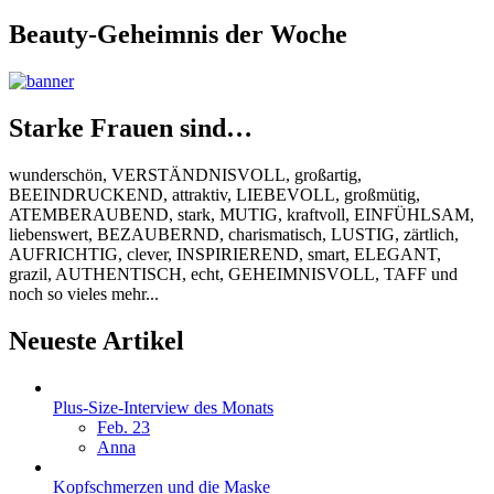
Beauty-Geheimnis der Woche
Starke Frauen sind…
wunderschön, VERSTÄNDNISVOLL, großartig,
BEEINDRUCKEND, attraktiv, LIEBEVOLL, großmütig,
ATEMBERAUBEND, stark, MUTIG, kraftvoll, EINFÜHLSAM,
liebenswert, BEZAUBERND, charismatisch, LUSTIG, zärtlich,
AUFRICHTIG, clever, INSPIRIEREND, smart, ELEGANT,
grazil, AUTHENTISCH, echt, GEHEIMNISVOLL, TAFF und
noch so vieles mehr...
Neueste Artikel
Plus-Size-Interview des Monats
Feb. 23
Anna
Kopfschmerzen und die Maske