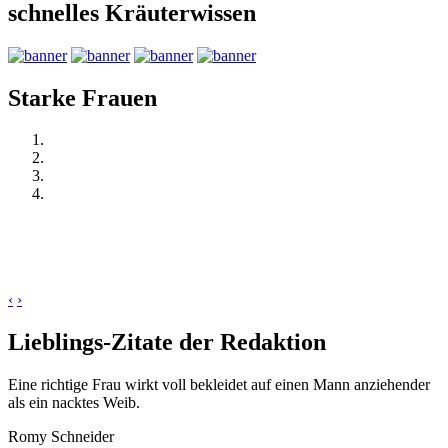
schnelles Kräuterwissen
Starke Frauen
‹
›
Lieblings-Zitate der Redaktion
Eine richtige Frau wirkt voll bekleidet auf einen Mann anziehender
als ein nacktes Weib.
Romy Schneider