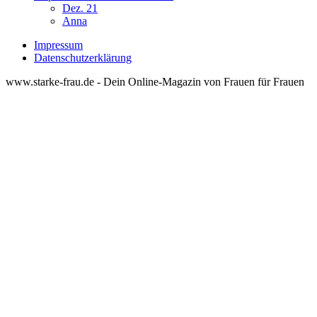
Dez. 21
Anna
Impressum
Datenschutzerklärung
www.starke-frau.de - Dein Online-Magazin von Frauen für Frauen