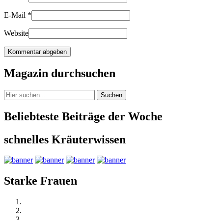
E-Mail
*
Website
Magazin durchsuchen
Suchen
Beliebteste Beiträge der Woche
schnelles Kräuterwissen
Starke Frauen