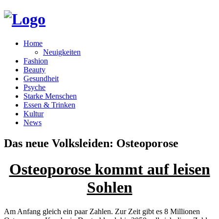
Home
Neuigkeiten
Fashion
Beauty
Gesundheit
Psyche
Starke Menschen
Essen & Trinken
Kultur
News
Das neue Volksleiden: Osteoporose
Osteoporose kommt auf leisen
Sohlen
Am Anfang gleich ein paar Zahlen. Zur Zeit gibt es 8 Millionen