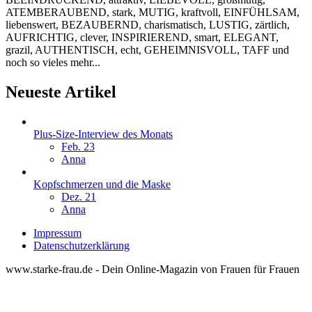
ATEMBERAUBEND, stark, MUTIG, kraftvoll, EINFÜHLSAM,
liebenswert, BEZAUBERND, charismatisch, LUSTIG, zärtlich,
AUFRICHTIG, clever, INSPIRIEREND, smart, ELEGANT,
grazil, AUTHENTISCH, echt, GEHEIMNISVOLL, TAFF und
noch so vieles mehr...
Neueste Artikel
Plus-Size-Interview des Monats
Feb. 23
Anna
Kopfschmerzen und die Maske
Dez. 21
Anna
Impressum
Datenschutzerklärung
www.starke-frau.de - Dein Online-Magazin von Frauen für Frauen