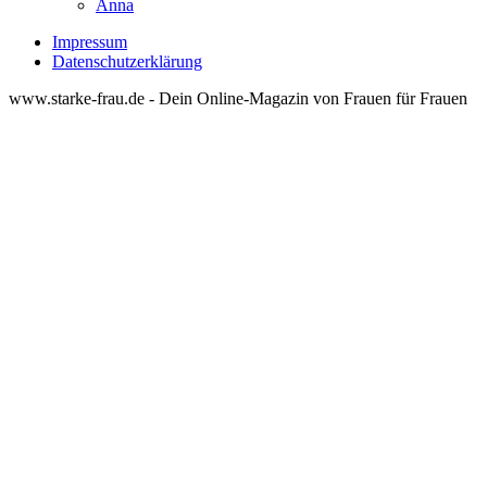
Anna
Impressum
Datenschutzerklärung
www.starke-frau.de - Dein Online-Magazin von Frauen für Frauen