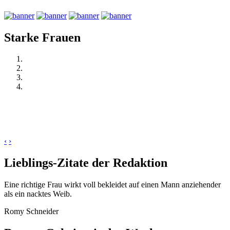
Starke Frauen
‹
›
Lieblings-Zitate der Redaktion
Eine richtige Frau wirkt voll bekleidet auf einen Mann anziehender
als ein nacktes Weib.
Romy Schneider