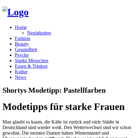
Home
Neuigkeiten
Fashion
Beauty
Gesundheit
Psyche
Starke Menschen
Essen & Trinken
Kultur
News
Shortys Modetipp: Pastellfarben
Modetipps für starke Frauen
Man glaubt es kaum, die Kälte ist zurück und viele Städte in
Deutschland sind wieder weiß. Den Wetterwechsel sind wir schon
gewohnt. Die meisten Damen haben Wintermantel und