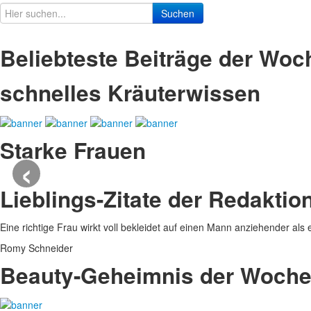
Suchen
Beliebteste Beiträge der Woc
schnelles Kräuterwissen
Starke Frauen
‹
Lieblings-Zitate der Redaktio
Eine richtige Frau wirkt voll bekleidet auf einen Mann anziehender als 
Romy Schneider
Beauty-Geheimnis der Woch