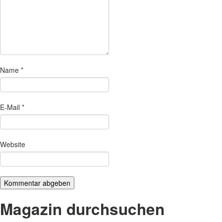
Name
*
E-Mail
*
Website
Magazin durchsuchen