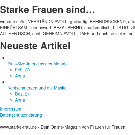
Starke Frauen sind…
wunderschön, VERSTÄNDNISVOLL, großartig, BEEINDRUCKEND, attrak
EINFÜHLSAM, liebenswert, BEZAUBERND, charismatisch, LUSTIG, zärt
AUTHENTISCH, echt, GEHEIMNISVOLL, TAFF und noch so vieles mehr
Neueste Artikel
Plus-Size-Interview des Monats
Feb. 23
Anna
Kopfschmerzen und die Maske
Dez. 21
Anna
Impressum
Datenschutzerklärung
www.starke-frau.de - Dein Online-Magazin von Frauen für Frauen