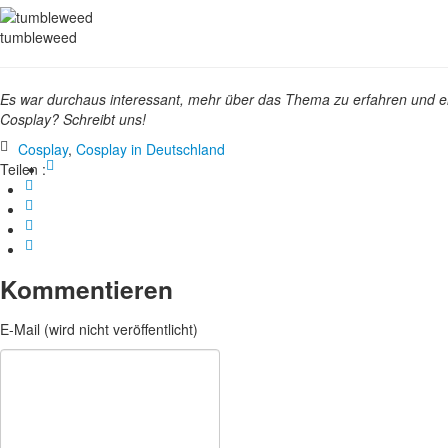
tumbleweed
Es war durchaus interessant, mehr über das Thema zu erfahren und 
Cosplay? Schreibt uns!
Cosplay
,
Cosplay in Deutschland
Teilen :
Kommentieren
E-Mail (wird nicht veröffentlicht)