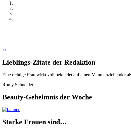
‹
›
Lieblings-Zitate der Redaktion
Eine richtige Frau wirkt voll bekleidet auf einen Mann anziehender al
Romy Schneider
Beauty-Geheimnis der Woche
Starke Frauen sind…