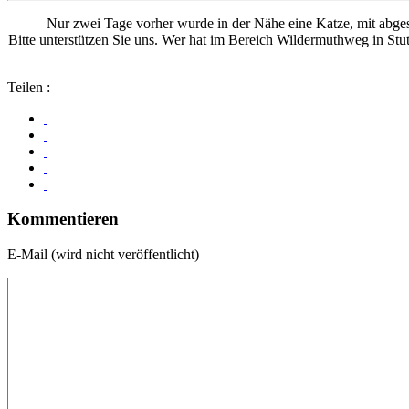
Nur zwei Tage vorher wurde in der Nähe eine Katze, mit abges
Bitte unterstützen Sie uns. Wer hat im Bereich Wildermuthweg in St
Teilen :
Kommentieren
E-Mail (wird nicht veröffentlicht)