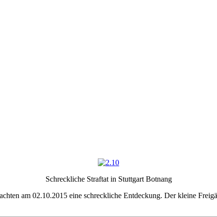
Schreckliche Straftat in Stuttgart Botnang
machten am 02.10.2015 eine schreckliche Entdeckung. Der kleine Freigä