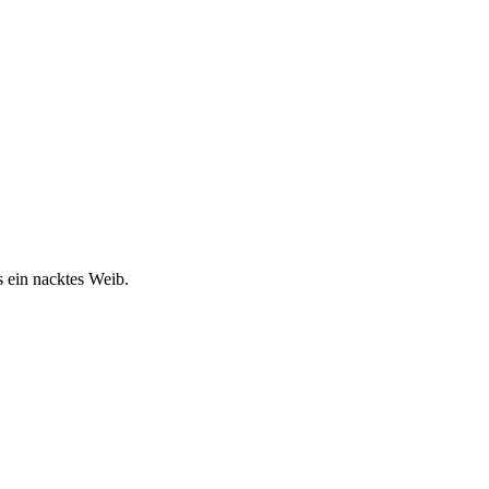
s ein nacktes Weib.