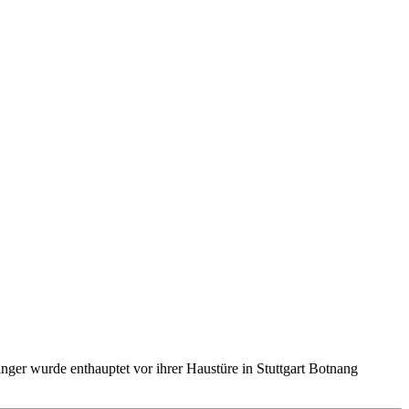
nger wurde enthauptet vor ihrer Haustüre in Stuttgart Botnang