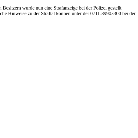
sitzern wurde nun eine Strafanzeige bei der Polizei gestellt.
che Hinweise zu der Straftat können unter der 0711-89903300 bei der