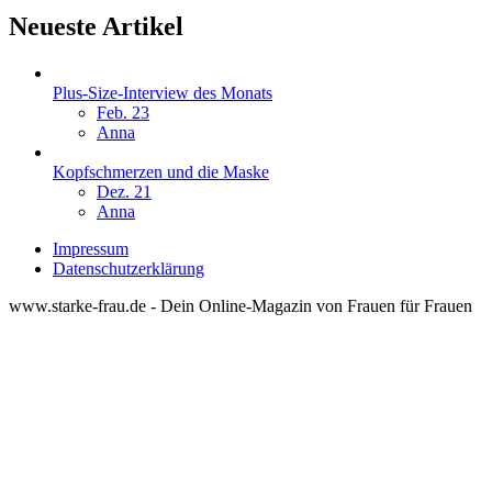
Neueste Artikel
Plus-Size-Interview des Monats
Feb. 23
Anna
Kopfschmerzen und die Maske
Dez. 21
Anna
Impressum
Datenschutzerklärung
www.starke-frau.de - Dein Online-Magazin von Frauen für Frauen