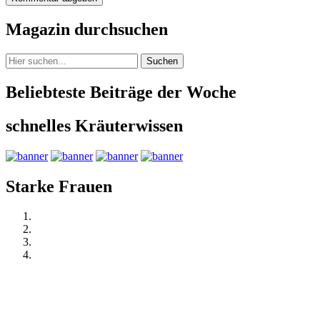
Magazin durchsuchen
Suchen
Beliebteste Beiträge der Woche
schnelles Kräuterwissen
Starke Frauen