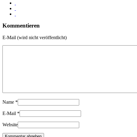
Kommentieren
E-Mail (wird nicht veröffentlicht)
Name
*
E-Mail
*
Website