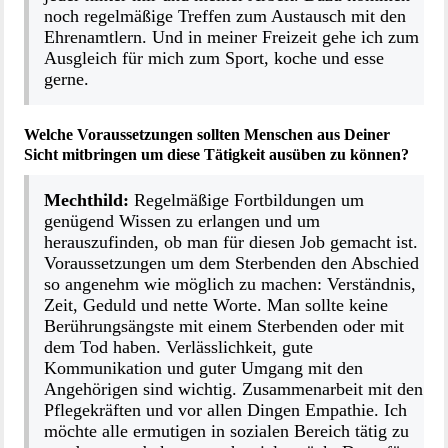
noch regelmäßige Treffen zum Austausch mit den
Ehrenamtlern. Und in meiner Freizeit gehe ich zum
Ausgleich für mich zum Sport, koche und esse
gerne.
Welche Voraussetzungen sollten Menschen aus Deiner
Sicht mitbringen um diese Tätigkeit ausüben zu können?
Mechthild:
Regelmäßige Fortbildungen um
genügend Wissen zu erlangen und um
herauszufinden, ob man für diesen Job gemacht ist.
Voraussetzungen um dem Sterbenden den Abschied
so angenehm wie möglich zu machen: Verständnis,
Zeit, Geduld und nette Worte. Man sollte keine
Berührungsängste mit einem Sterbenden oder mit
dem Tod haben. Verlässlichkeit, gute
Kommunikation und guter Umgang mit den
Angehörigen sind wichtig. Zusammenarbeit mit den
Pflegekräften und vor allen Dingen Empathie. Ich
möchte alle ermutigen in sozialen Bereich tätig zu