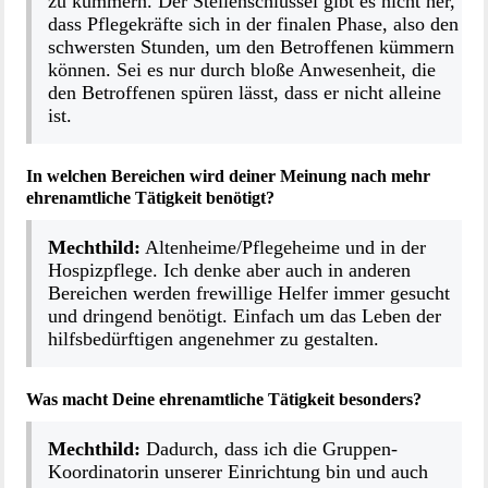
zu kümmern. Der Stellenschlüssel gibt es nicht her,
dass Pflegekräfte sich in der finalen Phase, also den
schwersten Stunden, um den Betroffenen kümmern
können. Sei es nur durch bloße Anwesenheit, die
den Betroffenen spüren lässt, dass er nicht alleine
ist.
In welchen Bereichen wird deiner Meinung nach mehr
ehrenamtliche Tätigkeit benötigt?
Mechthild:
Altenheime/Pflegeheime und in der
Hospizpflege. Ich denke aber auch in anderen
Bereichen werden frewillige Helfer immer gesucht
und dringend benötigt. Einfach um das Leben der
hilfsbedürftigen angenehmer zu gestalten.
Was macht Deine ehrenamtliche Tätigkeit besonders?
Mechthild:
Dadurch, dass ich die Gruppen-
Koordinatorin unserer Einrichtung bin und auch