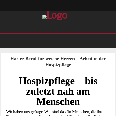
Harter Beruf für weiche Herzen – Arbeit in der
Hospizpflege
Hospizpflege – bis
zuletzt nah am
Menschen
Wir haben uns gefragt: Was sind das für Menschen, die ihre