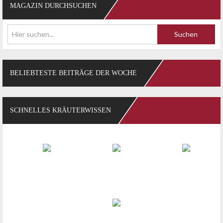
MAGAZIN DURCHSUCHEN
Suchen
BELIEBTESTE BEITRÄGE DER WOCHE
SCHNELLES KRÄUTERWISSEN