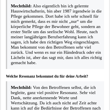
Mechthild:
Also eigentlich bin ich gelernte
Hauswirtschafterin, bin aber 1987 irgendwie in die
Pflege gekommen. Dort habe ich sehr schnell für
mich gemerkt, dass es mir nicht „nur“ um die
körperliche Pflege der Bewohner geht, sondern an
erster Stelle um das seelische Wohl. Heute, nach
meiner langjährigen Berufserfahrung kann ich
sagen, ich habe den richtigen Weg eingeschlagen.
Man bekommt von den Betroffenen sehr viel
zurück. Und wenn es nur ein Händedruck oder ein
Lächeln ist, aber das sagt mir, dass ich alles richtig
gemacht habe.
Welche Resonanz bekommst du für deine Arbeit?
Mechthild:
Von den Betroffenen selbst, die ich
begleite, ganz viel positive Resonanz. Sehr viel
Dank, nette anerkennende Worte und
Wertschätzung. Da ich auch nicht auf Zeit achte
kann ich auf die Bedürfnisse der Betroffenen nach