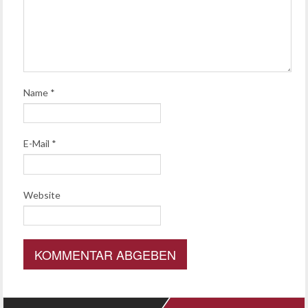
Name
*
E-Mail
*
Website