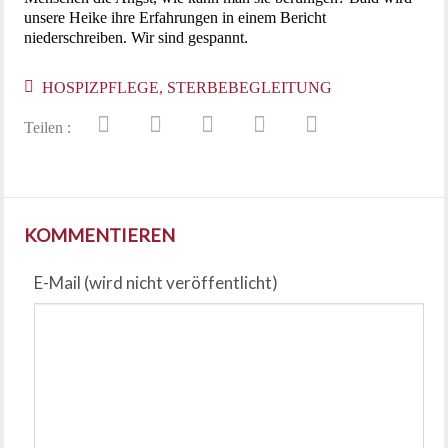
unsere Heike ihre Erfahrungen in einem Bericht
niederschreiben. Wir sind gespannt.
HOSPIZPFLEGE
,
STERBEBEGLEITUNG
Teilen :
KOMMENTIEREN
E-Mail (wird nicht veröffentlicht)