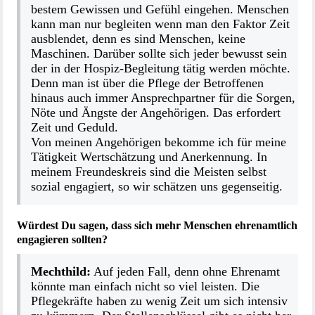
bestem Gewissen und Gefühl eingehen. Menschen
kann man nur begleiten wenn man den Faktor Zeit
ausblendet, denn es sind Menschen, keine
Maschinen. Darüber sollte sich jeder bewusst sein
der in der Hospiz-Begleitung tätig werden möchte.
Denn man ist über die Pflege der Betroffenen
hinaus auch immer Ansprechpartner für die Sorgen,
Nöte und Ängste der Angehörigen. Das erfordert
Zeit und Geduld.
Von meinen Angehörigen bekomme ich für meine
Tätigkeit Wertschätzung und Anerkennung. In
meinem Freundeskreis sind die Meisten selbst
sozial engagiert, so wir schätzen uns gegenseitig.
Würdest Du sagen, dass sich mehr Menschen ehrenamtlich
engagieren sollten?
Mechthild:
Auf jeden Fall, denn ohne Ehrenamt
könnte man einfach nicht so viel leisten. Die
Pflegekräfte haben zu wenig Zeit um sich intensiv