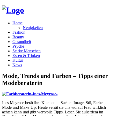
Home
Neuigkeiten
Fashion
Beauty
Gesundheit
Psyche
Starke Menschen
Essen & Trinken
Kultur
News
Mode, Trends und Farben – Tipps einer
Modeberaterin
Ines Meyrose berät ihre Klienten in Sachen Image, Stil, Farben,
Mode und Make-Up. Heute verrät sie uns worauf Frau wirklich
achten kann und gibt wertvolle Tipps. Lesen Sie außerdem im