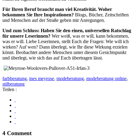
Für Ihren Beruf braucht man viel Kreativität. Woher
bekommen Sie Ihre Inspirationen?
Blogs, Bücher, Zeitschriften
und Menschen auf der Straße geben mir Anregungen.
Und zum Schluss: Haben Sie den einen, universellen Ratschlag
für unsere Leserinnen?
Wer weiß, was er will, kann bekommen,
was er will. Liebe Leserinnen, stellt Euch die Fragen: Wie will ich
wirken? Auf wen? Dann überlegt, wie Ihr diese Wirkung erzielen
könnt. Beobachtet andere Menschen unter diesem Gesichtspunkt
und überlegt, wie sich das auf Euch übertragen lässt.
farbberatung
,
ines meyrose
,
modeberatung
,
modeberatung online
,
stilberatung
Teilen :
4 Comment