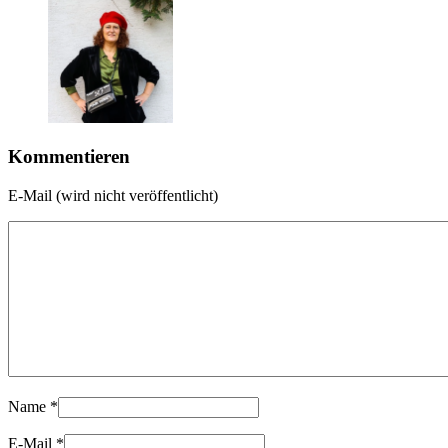
Kommentieren
E-Mail (wird nicht veröffentlicht)
Name
*
E-Mail
*