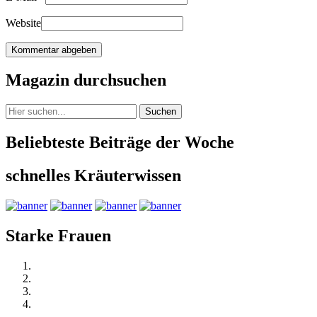
Website
Magazin durchsuchen
Suchen
Beliebteste Beiträge der Woche
schnelles Kräuterwissen
Starke Frauen