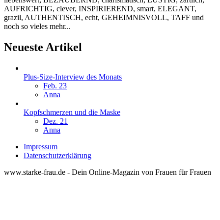
AUFRICHTIG, clever, INSPIRIEREND, smart, ELEGANT,
grazil, AUTHENTISCH, echt, GEHEIMNISVOLL, TAFF und
noch so vieles mehr...
Neueste Artikel
Plus-Size-Interview des Monats
Feb. 23
Anna
Kopfschmerzen und die Maske
Dez. 21
Anna
Impressum
Datenschutzerklärung
www.starke-frau.de - Dein Online-Magazin von Frauen für Frauen