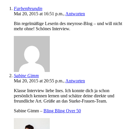
Farbenfreundin
Mai 20, 2015 at 16:51 p.m.,
Antworten
Bin regelmäßige Leserin des meyrose-Blog – und will nicht
mehr ohne! Schönes Interview.
Sabine Gimm
Mai 20, 2015 at 20:55 p.m.,
Antworten
Klasse Interview liebe Ines. Ich konnte dich ja schon
persönlich kennen lernen und schätze deine direkte und
freundliche Art. Grüße an das Starke-Frauen-Team.
Sabine Gimm –
Bling Bling Over 50