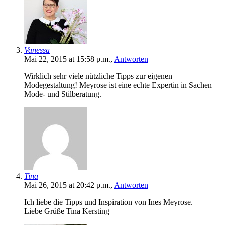
Vanessa
Mai 22, 2015 at 15:58 p.m.,
Antworten
Wirklich sehr viele nützliche Tipps zur eigenen
Modegestaltung! Meyrose ist eine echte Expertin in Sachen
Mode- und Stilberatung.
Tina
Mai 26, 2015 at 20:42 p.m.,
Antworten
Ich liebe die Tipps und Inspiration von Ines Meyrose.
Liebe Grüße Tina Kersting