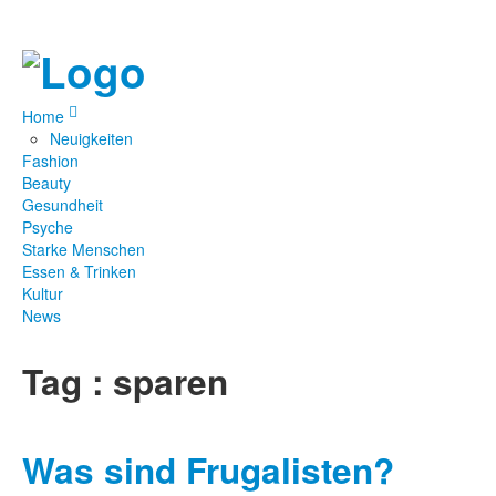
Home
Neuigkeiten
Fashion
Beauty
Gesundheit
Psyche
Starke Menschen
Essen & Trinken
Kultur
News
Tag : sparen
Was sind Frugalisten?