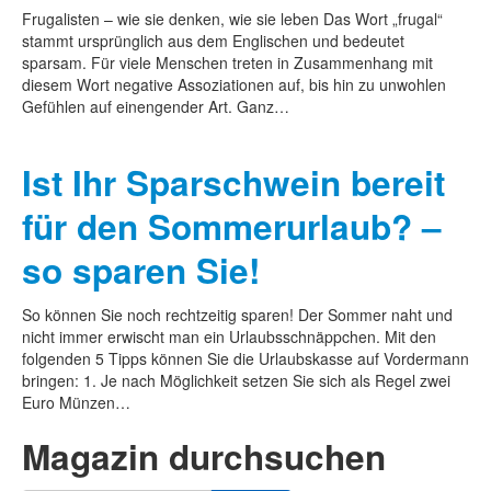
Frugalisten – wie sie denken, wie sie leben Das Wort „frugal“
stammt ursprünglich aus dem Englischen und bedeutet
sparsam. Für viele Menschen treten in Zusammenhang mit
diesem Wort negative Assoziationen auf, bis hin zu unwohlen
Gefühlen auf einengender Art. Ganz…
Ist Ihr Sparschwein bereit
für den Sommerurlaub? –
so sparen Sie!
So können Sie noch rechtzeitig sparen! Der Sommer naht und
nicht immer erwischt man ein Urlaubsschnäppchen. Mit den
folgenden 5 Tipps können Sie die Urlaubskasse auf Vordermann
bringen: 1. Je nach Möglichkeit setzen Sie sich als Regel zwei
Euro Münzen…
Magazin durchsuchen