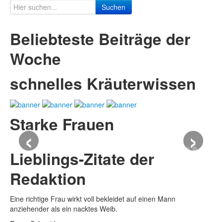
Suchen
Beliebteste Beiträge der
Woche
schnelles Kräuterwissen
Starke Frauen
‹
›
Lieblings-Zitate der
Redaktion
Eine richtige Frau wirkt voll bekleidet auf einen Mann
anziehender als ein nacktes Weib.