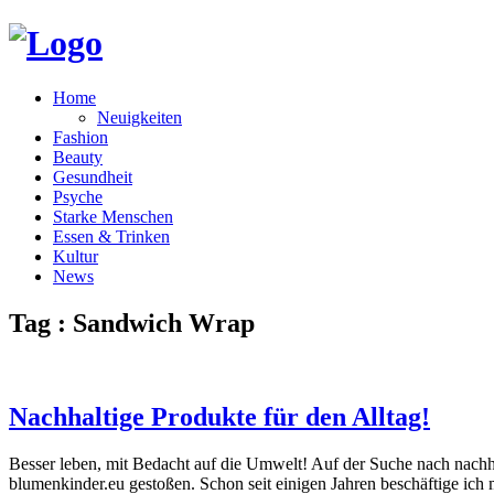
Home
Neuigkeiten
Fashion
Beauty
Gesundheit
Psyche
Starke Menschen
Essen & Trinken
Kultur
News
Tag : Sandwich Wrap
Nachhaltige Produkte für den Alltag!
Besser leben, mit Bedacht auf die Umwelt! Auf der Suche nach nachh
blumenkinder.eu gestoßen. Schon seit einigen Jahren beschäftige ich