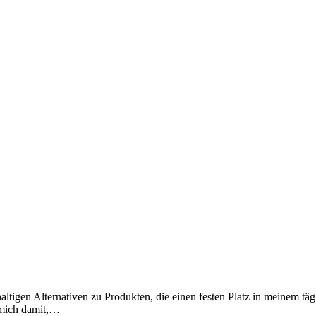
altigen Alternativen zu Produkten, die einen festen Platz in meinem t
 mich damit,…