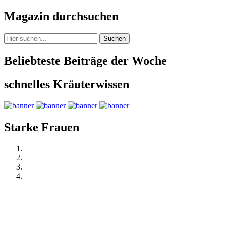
Magazin durchsuchen
Suchen
Beliebteste Beiträge der Woche
schnelles Kräuterwissen
Starke Frauen