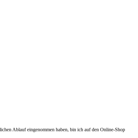
äglichen Ablauf eingenommen haben, bin ich auf den Online-Shop