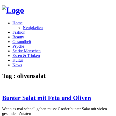
Home
Neuigkeiten
Fashion
Beauty
Gesundheit
Psyche
Starke Menschen
Essen & Trinken
Kultur
News
Tag : olivensalat
Bunter Salat mit Feta und Oliven
Wenn es mal schnell gehen muss: Großer bunter Salat mit vielen
gesunden Zutaten