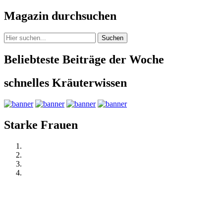
Magazin durchsuchen
Suchen
Beliebteste Beiträge der Woche
schnelles Kräuterwissen
Starke Frauen