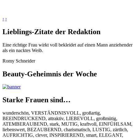
‹
›
Lieblings-Zitate der Redaktion
Eine richtige Frau wirkt voll bekleidet auf einen Mann anziehender
als ein nacktes Weib.
Romy Schneider
Beauty-Geheimnis der Woche
Starke Frauen sind…
wunderschön, VERSTÄNDNISVOLL, großartig,
BEEINDRUCKEND, attraktiv, LIEBEVOLL, großmütig,
ATEMBERAUBEND, stark, MUTIG, kraftvoll, EINFÜHLSAM,
liebenswert, BEZAUBERND, charismatisch, LUSTIG, zärtlich,
AUFRICHTIG, clever, INSPIRIEREND, smart, ELEGANT,