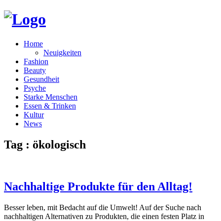
Home
Neuigkeiten
Fashion
Beauty
Gesundheit
Psyche
Starke Menschen
Essen & Trinken
Kultur
News
Tag : ökologisch
Nachhaltige Produkte für den Alltag!
Besser leben, mit Bedacht auf die Umwelt! Auf der Suche nach
nachhaltigen Alternativen zu Produkten, die einen festen Platz in