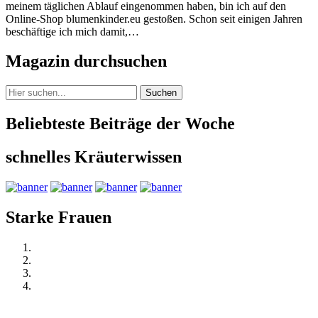
meinem täglichen Ablauf eingenommen haben, bin ich auf den
Online-Shop blumenkinder.eu gestoßen. Schon seit einigen Jahren
beschäftige ich mich damit,…
Magazin durchsuchen
Suchen
Beliebteste Beiträge der Woche
schnelles Kräuterwissen
Starke Frauen