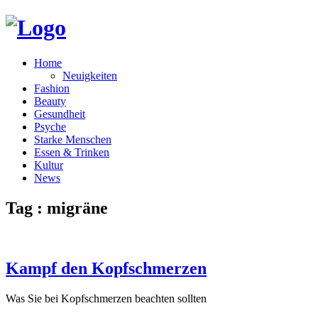
Home
Neuigkeiten
Fashion
Beauty
Gesundheit
Psyche
Starke Menschen
Essen & Trinken
Kultur
News
Tag : migräne
Kampf den Kopfschmerzen
Was Sie bei Kopfschmerzen beachten sollten