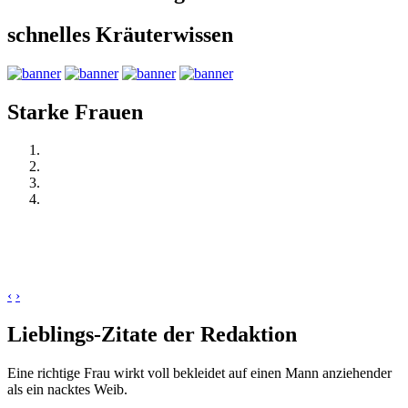
schnelles Kräuterwissen
Starke Frauen
‹
›
Lieblings-Zitate der Redaktion
Eine richtige Frau wirkt voll bekleidet auf einen Mann anziehender
als ein nacktes Weib.