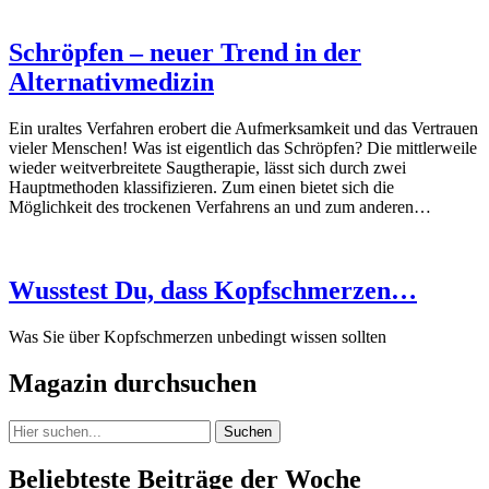
Schröpfen – neuer Trend in der
Alternativmedizin
Ein uraltes Verfahren erobert die Aufmerksamkeit und das Vertrauen
vieler Menschen! Was ist eigentlich das Schröpfen? Die mittlerweile
wieder weitverbreitete Saugtherapie, lässt sich durch zwei
Hauptmethoden klassifizieren. Zum einen bietet sich die
Möglichkeit des trockenen Verfahrens an und zum anderen…
Wusstest Du, dass Kopfschmerzen…
Was Sie über Kopfschmerzen unbedingt wissen sollten
Magazin durchsuchen
Suchen
Beliebteste Beiträge der Woche