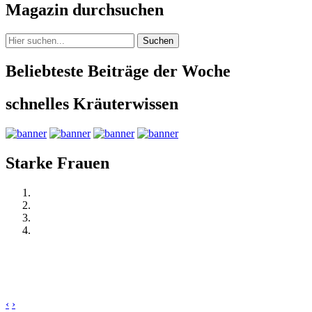
Magazin durchsuchen
Suchen
Beliebteste Beiträge der Woche
schnelles Kräuterwissen
Starke Frauen
‹
›