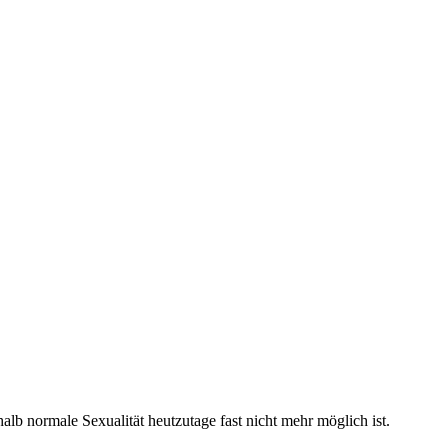
halb normale Sexualität heutzutage fast nicht mehr möglich ist.