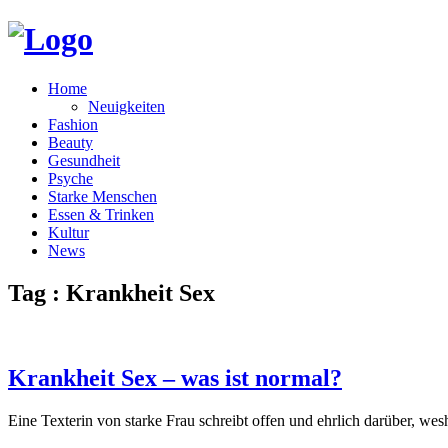
Home
Neuigkeiten
Fashion
Beauty
Gesundheit
Psyche
Starke Menschen
Essen & Trinken
Kultur
News
Tag : Krankheit Sex
Krankheit Sex – was ist normal?
Eine Texterin von starke Frau schreibt offen und ehrlich darüber, wes