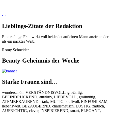
‹
›
Lieblings-Zitate der Redaktion
Eine richtige Frau wirkt voll bekleidet auf einen Mann anziehender
als ein nacktes Weib.
Romy Schneider
Beauty-Geheimnis der Woche
Starke Frauen sind…
wunderschön, VERSTÄNDNISVOLL, großartig,
BEEINDRUCKEND, attraktiv, LIEBEVOLL, großmütig,
ATEMBERAUBEND, stark, MUTIG, kraftvoll, EINFÜHLSAM,
liebenswert, BEZAUBERND, charismatisch, LUSTIG, zärtlich,
AUFRICHTIG, clever, INSPIRIEREND, smart, ELEGANT,