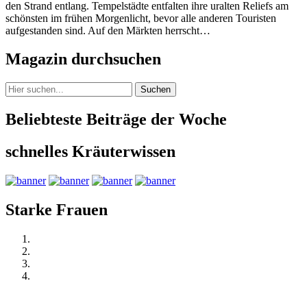
den Strand entlang. Tempelstädte entfalten ihre uralten Reliefs am
schönsten im frühen Morgenlicht, bevor alle anderen Touristen
aufgestanden sind. Auf den Märkten herrscht…
Magazin durchsuchen
Suchen
Beliebteste Beiträge der Woche
schnelles Kräuterwissen
Starke Frauen