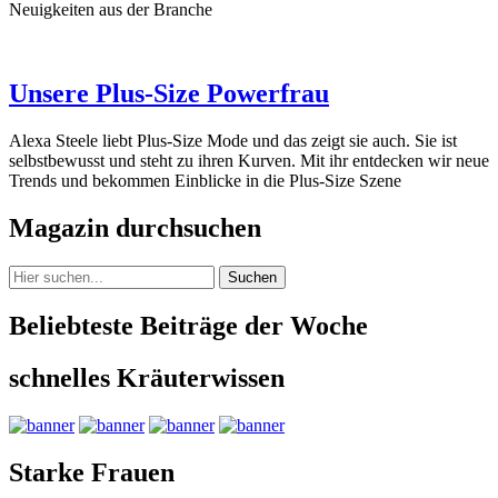
Neuigkeiten aus der Branche
Unsere Plus-Size Powerfrau
Alexa Steele liebt Plus-Size Mode und das zeigt sie auch. Sie ist
selbstbewusst und steht zu ihren Kurven. Mit ihr entdecken wir neue
Trends und bekommen Einblicke in die Plus-Size Szene
Magazin durchsuchen
Suchen
Beliebteste Beiträge der Woche
schnelles Kräuterwissen
Starke Frauen