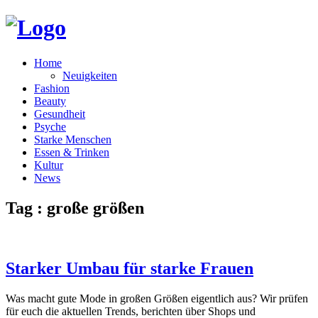
Home
Neuigkeiten
Fashion
Beauty
Gesundheit
Psyche
Starke Menschen
Essen & Trinken
Kultur
News
Tag : große größen
Starker Umbau für starke Frauen
Was macht gute Mode in großen Größen eigentlich aus? Wir prüfen
für euch die aktuellen Trends, berichten über Shops und