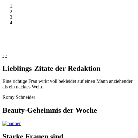
‹
›
Lieblings-Zitate der Redaktion
Eine richtige Frau wirkt voll bekleidet auf einen Mann anziehender
als ein nacktes Weib.
Romy Schneider
Beauty-Geheimnis der Woche
Starke Frauen sind…