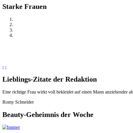
Starke Frauen
‹
›
Lieblings-Zitate der Redaktion
Eine richtige Frau wirkt voll bekleidet auf einen Mann anziehender al
Romy Schneider
Beauty-Geheimnis der Woche