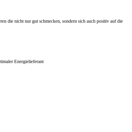
 die nicht nur gut schmecken, sondern sich auch positiv auf die
imaler Energielieferant