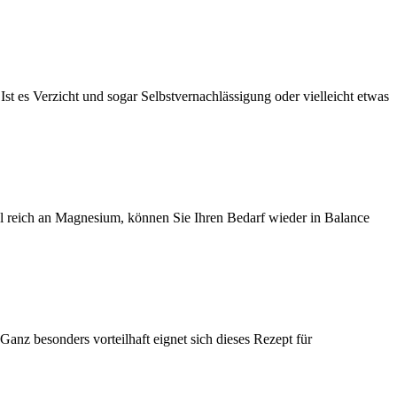
Ist es Verzicht und sogar Selbstvernachlässigung oder vielleicht etwas
el reich an Magnesium, können Sie Ihren Bedarf wieder in Balance
anz besonders vorteilhaft eignet sich dieses Rezept für