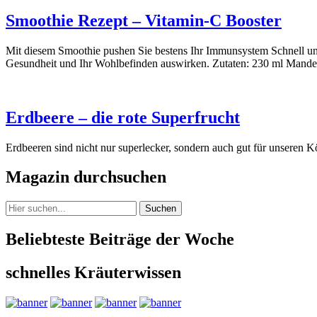
Smoothie Rezept – Vitamin-C Booster
Mit diesem Smoothie pushen Sie bestens Ihr Immunsystem Schnell und
Gesundheit und Ihr Wohlbefinden auswirken. Zutaten: 230 ml Mand
Erdbeere – die rote Superfrucht
Erdbeeren sind nicht nur superlecker, sondern auch gut für unseren K
Magazin durchsuchen
Suchen
Beliebteste Beiträge der Woche
schnelles Kräuterwissen