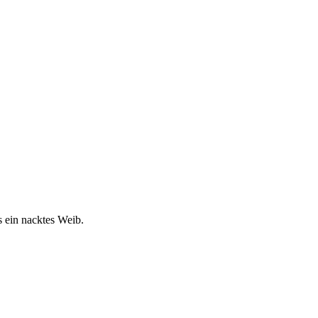
s ein nacktes Weib.