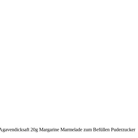
ml Agavendicksaft 20g Margarine Marmelade zum Befüllen Puderzucker