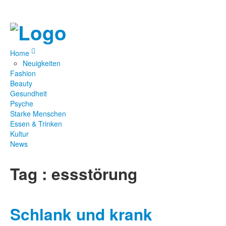
Home
Neuigkeiten
Fashion
Beauty
Gesundheit
Psyche
Starke Menschen
Essen & Trinken
Kultur
News
Tag : essstörung
Schlank und krank