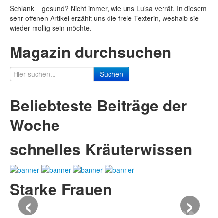
Schlank = gesund? Nicht immer, wie uns Luisa verrät. In diesem
sehr offenen Artikel erzählt uns die freie Texterin, weshalb sie
wieder mollig sein möchte.
Magazin durchsuchen
Suchen
Beliebteste Beiträge der
Woche
schnelles Kräuterwissen
Starke Frauen
‹
›