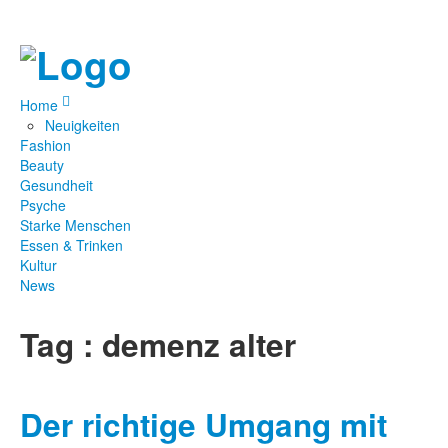
Home
Neuigkeiten
Fashion
Beauty
Gesundheit
Psyche
Starke Menschen
Essen & Trinken
Kultur
News
Tag : demenz alter
Der richtige Umgang mit