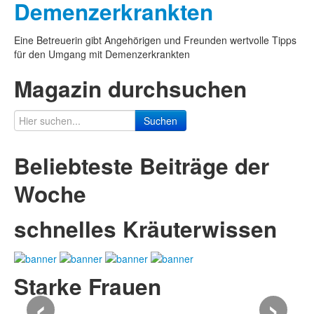
Demenzerkrankten
Eine Betreuerin gibt Angehörigen und Freunden wertvolle Tipps
für den Umgang mit Demenzerkrankten
Magazin durchsuchen
Suchen
Beliebteste Beiträge der
Woche
schnelles Kräuterwissen
Starke Frauen
‹
›