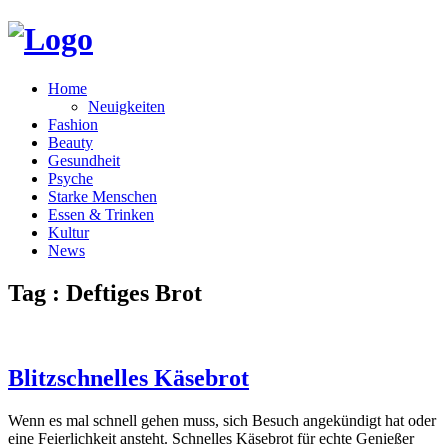
Home
Neuigkeiten
Fashion
Beauty
Gesundheit
Psyche
Starke Menschen
Essen & Trinken
Kultur
News
Tag : Deftiges Brot
Blitzschnelles Käsebrot
Wenn es mal schnell gehen muss, sich Besuch angekündigt hat oder
eine Feierlichkeit ansteht. Schnelles Käsebrot für echte Genießer