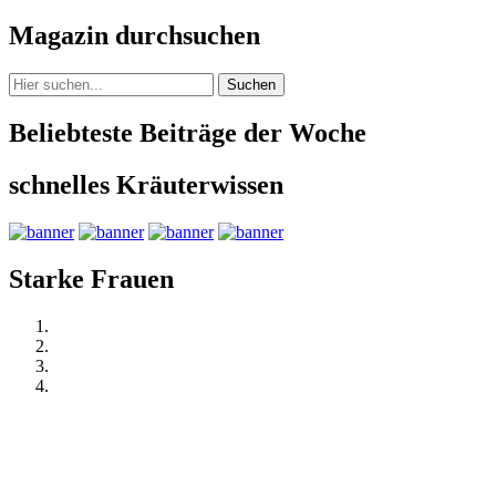
Magazin durchsuchen
Suchen
Beliebteste Beiträge der Woche
schnelles Kräuterwissen
Starke Frauen