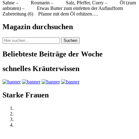
Sahne – Rosmarin – Salz, Pfeffer, Curry – Öl (zum
anbraten) – Etwas Butter zum einfetten der Auflaufform
Zubereitung (6) Pfanne mit dem Öl erhitzen….
Magazin durchsuchen
Suchen
Beliebteste Beiträge der Woche
schnelles Kräuterwissen
Starke Frauen