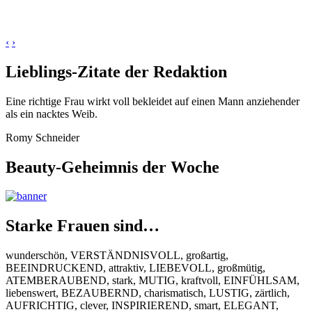
‹
›
Lieblings-Zitate der Redaktion
Eine richtige Frau wirkt voll bekleidet auf einen Mann anziehender
als ein nacktes Weib.
Romy Schneider
Beauty-Geheimnis der Woche
Starke Frauen sind…
wunderschön, VERSTÄNDNISVOLL, großartig,
BEEINDRUCKEND, attraktiv, LIEBEVOLL, großmütig,
ATEMBERAUBEND, stark, MUTIG, kraftvoll, EINFÜHLSAM,
liebenswert, BEZAUBERND, charismatisch, LUSTIG, zärtlich,
AUFRICHTIG, clever, INSPIRIEREND, smart, ELEGANT,