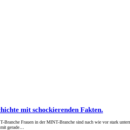
hichte mit schockierenden Fakten.
Branche Frauen in der MINT-Branche sind nach wie vor stark unterreprä
it mit gerade…