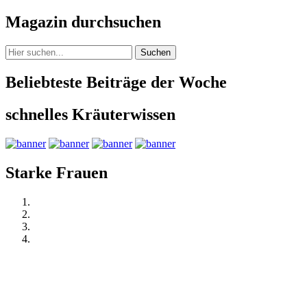
Magazin durchsuchen
Suchen
Beliebteste Beiträge der Woche
schnelles Kräuterwissen
Starke Frauen