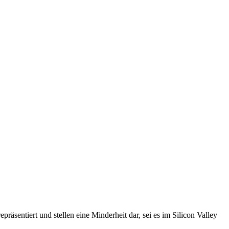
sentiert und stellen eine Minderheit dar, sei es im Silicon Valley