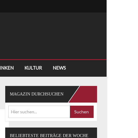
RINKEN
KULTUR
NEWS
MAGAZIN DURCHSUCHEN
Suchen
n
BELIEBTESTE BEITRÄGE DER WOCHE