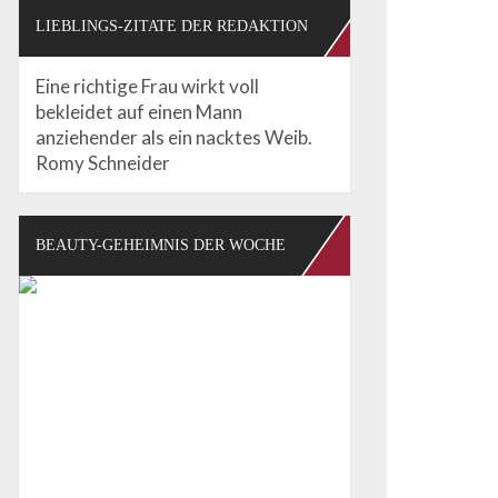
LIEBLINGS-ZITATE DER REDAKTION
Eine richtige Frau wirkt voll
bekleidet auf einen Mann
anziehender als ein nacktes Weib.
Romy Schneider
BEAUTY-GEHEIMNIS DER WOCHE