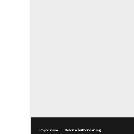
Impressum
Datenschutzerklärung