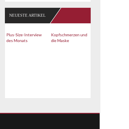
NEUESTE ARTIKEL
Plus-Size-Interview
Kopfschmerzen und
des Monats
die Maske