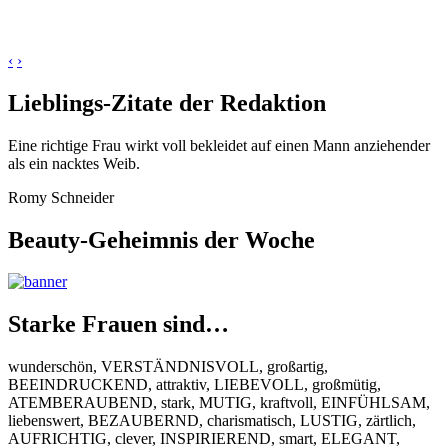
‹
›
Lieblings-Zitate der Redaktion
Eine richtige Frau wirkt voll bekleidet auf einen Mann anziehender
als ein nacktes Weib.
Romy Schneider
Beauty-Geheimnis der Woche
Starke Frauen sind…
wunderschön, VERSTÄNDNISVOLL, großartig,
BEEINDRUCKEND, attraktiv, LIEBEVOLL, großmütig,
ATEMBERAUBEND, stark, MUTIG, kraftvoll, EINFÜHLSAM,
liebenswert, BEZAUBERND, charismatisch, LUSTIG, zärtlich,
AUFRICHTIG, clever, INSPIRIEREND, smart, ELEGANT,