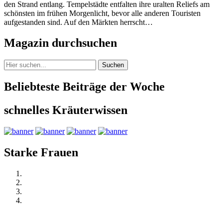
den Strand entlang. Tempelstädte entfalten ihre uralten Reliefs am
schönsten im frühen Morgenlicht, bevor alle anderen Touristen
aufgestanden sind. Auf den Märkten herrscht…
Magazin durchsuchen
Suchen
Beliebteste Beiträge der Woche
schnelles Kräuterwissen
Starke Frauen