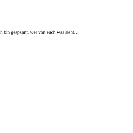
Ich bin gespannt, wer von euch was sieht…