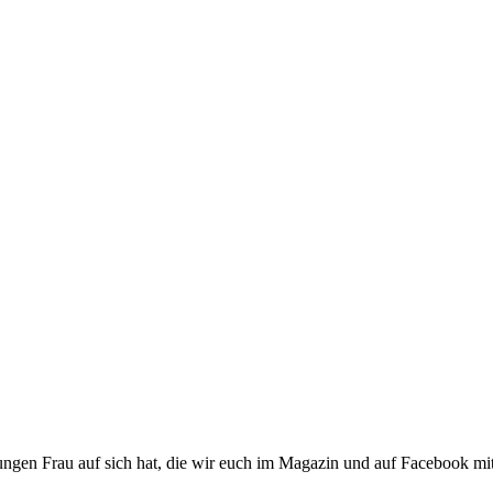
ngen Frau auf sich hat, die wir euch im Magazin und auf Facebook mit 