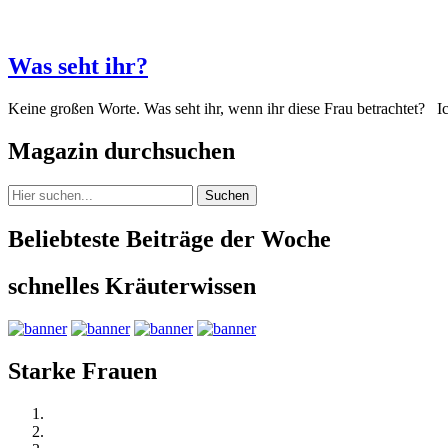
Was seht ihr?
Keine großen Worte. Was seht ihr, wenn ihr diese Frau betrachtet? 
Magazin durchsuchen
Suchen
Beliebteste Beiträge der Woche
schnelles Kräuterwissen
Starke Frauen