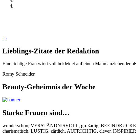
‹
›
Lieblings-Zitate der Redaktion
Eine richtige Frau wirkt voll bekleidet auf einen Mann anziehender al
Romy Schneider
Beauty-Geheimnis der Woche
Starke Frauen sind…
wunderschön, VERSTÄNDNISVOLL, großartig, BEEINDRUCKEND
charismatisch, LUSTIG, zärtlich, AUFRICHTIG, clever, INSPIR