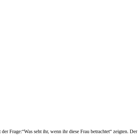
der Frage:“Was seht ihr, wenn ihr diese Frau betrachtet“ zeigten. Der