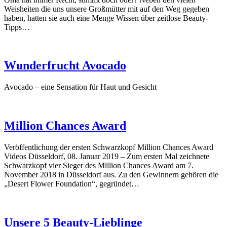
Weisheiten die uns unsere Großmütter mit auf den Weg gegeben
haben, hatten sie auch eine Menge Wissen über zeitlose Beauty-
Tipps…
Wunderfrucht Avocado
Avocado – eine Sensation für Haut und Gesicht
Million Chances Award
Veröffentlichung der ersten Schwarzkopf Million Chances Award
Videos Düsseldorf, 08. Januar 2019 – Zum ersten Mal zeichnete
Schwarzkopf vier Sieger des Million Chances Award am 7.
November 2018 in Düsseldorf aus. Zu den Gewinnern gehören die
„Desert Flower Foundation“, gegründet…
Unsere 5 Beauty-Lieblinge