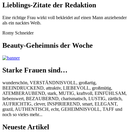
Lieblings-Zitate der Redaktion
Eine richtige Frau wirkt voll bekleidet auf einen Mann anziehender
als ein nacktes Weib.
Romy Schneider
Beauty-Geheimnis der Woche
Starke Frauen sind…
wunderschön, VERSTÄNDNISVOLL, großartig,
BEEINDRUCKEND, attraktiv, LIEBEVOLL, großmütig,
ATEMBERAUBEND, stark, MUTIG, kraftvoll, EINFÜHLSAM,
liebenswert, BEZAUBERND, charismatisch, LUSTIG, zärtlich,
AUFRICHTIG, clever, INSPIRIEREND, smart, ELEGANT,
grazil, AUTHENTISCH, echt, GEHEIMNISVOLL, TAFF und
noch so vieles mehr...
Neueste Artikel