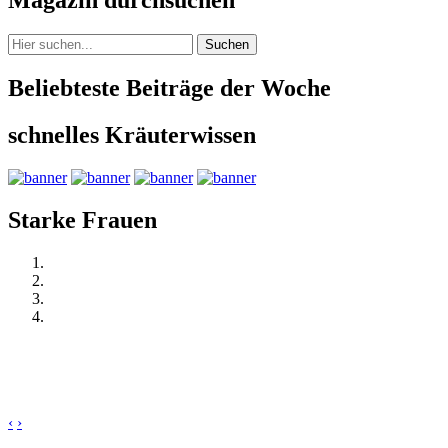
Magazin durchsuchen
Suchen
Beliebteste Beiträge der Woche
schnelles Kräuterwissen
Starke Frauen
‹
›