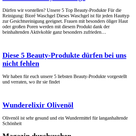
Dürfen wir vorstellen? Unsere 5 Top Beauty-Produkte Für die
Reinigung: Bioré Waschgel Dieses Waschgel ist für jeden Hauttyp
zur Gesichtsreinigung geeignet. Frauen mit besonders öliger Haut
oder großen Poren werden mit diesem Produkt dank der
beinhaltenden Aktivkohle ganz besonders zufrieden…
Diese 5 Beauty-Produkte dürfen bei uns
nicht fehlen
Wir haben für euch unsere 5 liebsten Beauty-Produkte vorgestellt
und verraten, wo ihr sie findet
Wunderelixir Olivenöl
Olivenöl ist sehr gesund und ein Wundermittel für langanhaltende
Schönheit