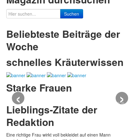
Suchen
Beliebteste Beiträge der
Woche
schnelles Kräuterwissen
Starke Frauen
‹
›
Lieblings-Zitate der
Redaktion
Eine richtige Frau wirkt voll bekleidet auf einen Mann