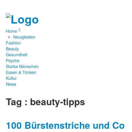
Home
Neuigkeiten
Fashion
Beauty
Gesundheit
Psyche
Starke Menschen
Essen & Trinken
Kultur
News
Tag : beauty-tipps
100 Bürstenstriche und Co