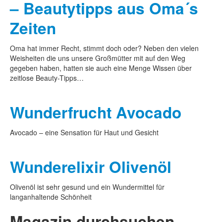
– Beautytipps aus Oma´s
Zeiten
Oma hat immer Recht, stimmt doch oder? Neben den vielen
Weisheiten die uns unsere Großmütter mit auf den Weg
gegeben haben, hatten sie auch eine Menge Wissen über
zeitlose Beauty-Tipps…
Wunderfrucht Avocado
Avocado – eine Sensation für Haut und Gesicht
Wunderelixir Olivenöl
Olivenöl ist sehr gesund und ein Wundermittel für
langanhaltende Schönheit
Magazin durchsuchen